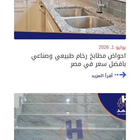
يوليو 1, 2026
احواض مطابخ رخام طبيعي وصناعي
بافضل سعر في مصر
أقرأ المزيد