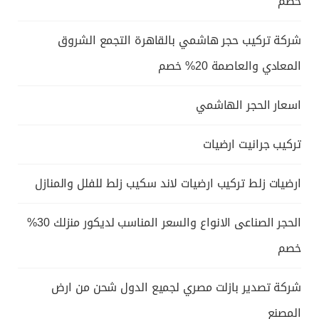
خصم
شركة تركيب حجر هاشمي بالقاهرة التجمع الشروق
المعادي والعاصمة 20% خصم
اسعار الحجر الهاشمي
تركيب جرانيت ارضيات
ارضيات زلط تركيب ارضيات لاند سكيب زلط للفلل والمنازل
الحجر الصناعى الانواع والسعر المناسب لديكور منزلك 30%
خصم
شركة تصدير بازلت مصري لجميع الدول شحن من ارض
المصنع