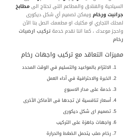
السياحية والفنادق والمطاعم التى تحتاج الى
مطابخ
جرانيت ورخام
ويمكن تصميم أي شكل ديكورى
لمحلك التجاري او مكتبك او مطعمك اتصل بنا الآن
واحجز موعدك ، كما اننا نقدم خدمة
تركيب ارضيات
رخام
مميزات التعاقد مع تركيب واجهات رخام
الالتزام بالمواعيد والتسليم في الوقت المحدد
الخبرة والاحترافية في أداء العمل
خدمة على مدار الاسبوع
أسعار تنافسية لن تجدها فى الأماكن الأخرى
تصميم اى شكل ديكورى
واجهات جاهزة على التركيب
رخام صلب يتحمل الضغط والحرارة