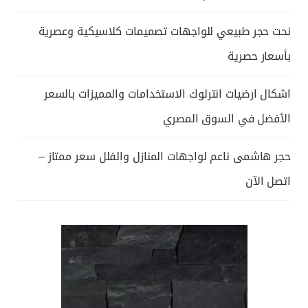
نحت حجر طبيعي للواجهات تصميمات كلاسيكية وعصرية
بأسعار حصرية
اشكال ارضيات انترلوك الاستخدامات والمميزات بالسعر
الأفضل في السوق المصري
حجر هاشمى ناعم لواجهات المنازل والفلل سعر ممتاز –
اتصل الآن