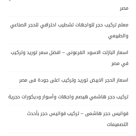
مصر
معلم تركيب حجر للواجهات تشطيب احترافي للحجر الصناعي
والطبيعي
اسعار البازلت الاسود الفرعونى – افضل سعر توريد وتركيب
في مصر
اسعار الحجر الابيض توريد وتركيب اعلى جودة فى مصر
تركيب حجر هاشمي هيصم واجهات وأسوار وديكورات حجرية
فوانيس حجر هاشمى – تركيب فوانيس حجر بأحدث
التصميمات