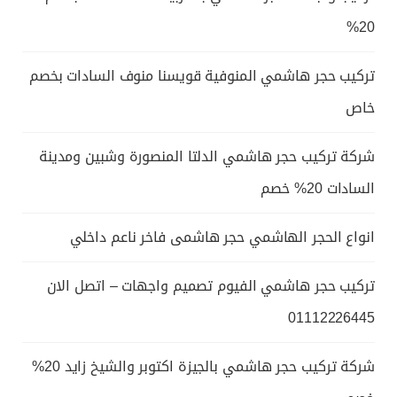
20%
تركيب حجر هاشمي المنوفية قويسنا منوف السادات بخصم
خاص
شركة تركيب حجر هاشمي الدلتا المنصورة وشبين ومدينة
السادات 20% خصم
انواع الحجر الهاشمي حجر هاشمى فاخر ناعم داخلي
تركيب حجر هاشمي الفيوم تصميم واجهات – اتصل الان
01112226445
شركة تركيب حجر هاشمي بالجيزة اكتوبر والشيخ زايد 20%