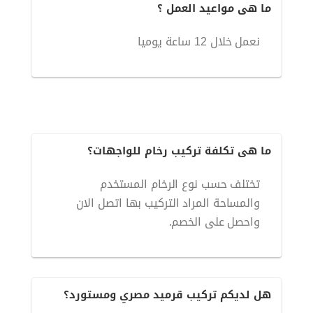
ما هى مواعيد العمل ؟
نعمل خلال 12 ساعة يوميا
ما هى تكلفة تركيب رخام للواجهات؟
تختلف حسب نوع الرخام المستخدم
والمساحة المراد التركيب بها اتصل الان
واحصل على الخصم.
هل لديكم تركيب قرميد مصري ومستورد؟