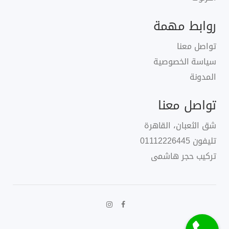
روابط مهمة
تواصل معنا
سياسة الخصوصية
المدونة
تواصل معنا
شق الثعبان، القاهرة
تليفون
01112226445
تركيب حجر هاشمى