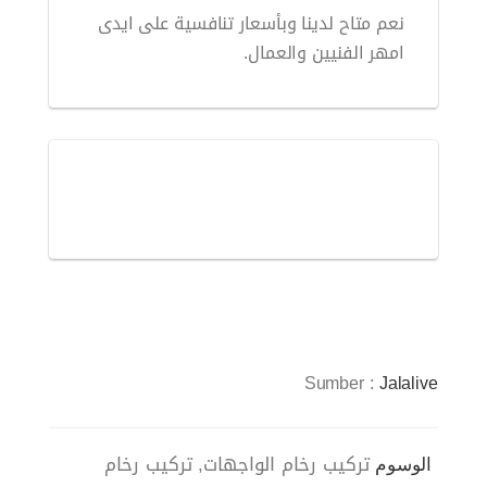
نعم متاح لدينا وبأسعار تنافسية على ايدى
امهر الفنيين والعمال.
Sumber :
Jalalive
تركيب رخام الواجهات
تركيب رخام
الوسوم