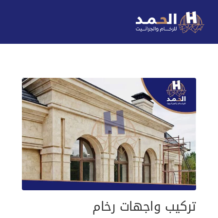
تركيب واجهات رخام