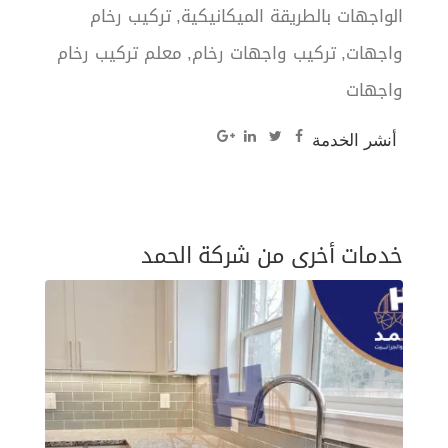
الواجهات بالطريقة الميكانيكية
تركيب رخام
واجهات
تركيب واجهات رخام
معلم تركيب رخام
واجهات
أنشر الخدمة
خدمات أخرى من شركة الحمد