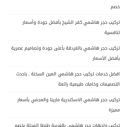
خصم
تركيب حجر هاشمي كفر الشيخ بأفضل جودة وأسعار
تنافسية
تركيب حجر هاشمي بالغردقة بأعلى جودة وتصاميم عصرية
بأفضل الأسعار
افضل خدمات تركيب حجر هاشمي العين السخنة ـ باحدث
التصميمات وخامات طبيعية رائعة
تركيب حجر هاشمي الاسكندرية مارينا والعجمي بأسعار
مميزة
تركيب واجهات حجر هاشمي بالغربية طنطا المحلة بخصم