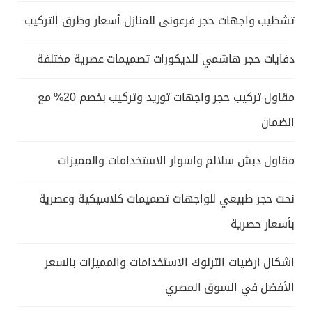
تشطيب واجهات حجر فرعونى للمنازل أسعار وطرق التركيب
دفايات حجر هاشمي للديكورات تصميمات عصرية مختلفة
مقاول تركيب حجر واجهات توريد وتركيب بخصم 20% مع
الضمان
مقاول دبش سلالم واسوار الاستخدامات والمميزات
نحت حجر طبيعي للواجهات تصميمات كلاسيكية وعصرية
بأسعار حصرية
اشكال ارضيات انترلوك الاستخدامات والمميزات بالسعر
الأفضل في السوق المصري