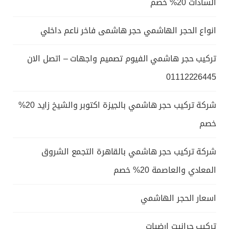
السادات 20% خصم
انواع الحجر الهاشمي حجر هاشمى فاخر ناعم داخلي
تركيب حجر هاشمي الفيوم تصميم واجهات – اتصل الان
01112226445
شركة تركيب حجر هاشمي بالجيزة اكتوبر والشيخ زايد 20%
خصم
شركة تركيب حجر هاشمي بالقاهرة التجمع الشروق
المعادي والعاصمة 20% خصم
اسعار الحجر الهاشمي
تركيب جرانيت ارضيات