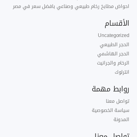
احواض مطابخ رخام طبيعي وصناعي بافضل سعر في مصر
الأقسام
Uncategorized
الحجر الطبيعي
الحجر الهاشمي
الرخام والجرانيت
انترلوك
روابط مهمة
تواصل معنا
سياسة الخصوصية
المدونة
تواصل معنا