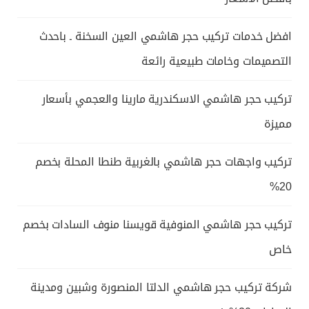
افضل خدمات تركيب حجر هاشمي العين السخنة ـ باحدث
التصميمات وخامات طبيعية رائعة
تركيب حجر هاشمي الاسكندرية مارينا والعجمي بأسعار
مميزة
تركيب واجهات حجر هاشمي بالغربية طنطا المحلة بخصم
20%
تركيب حجر هاشمي المنوفية قويسنا منوف السادات بخصم
خاص
شركة تركيب حجر هاشمي الدلتا المنصورة وشبين ومدينة