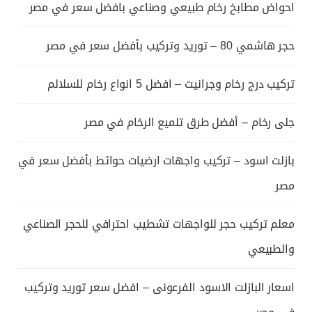
احواض مطابخ رخام طبيعي وصناعي بافضل سعر في مصر
حجر هاشمي 80 – توريد وتركيب بأفضل سعر في مصر
تركيب درج رخام وجرانيت – افضل 5 انواع رخام للسلالم
جلى رخام – أفضل طرق تلميع الرخام في مصر
بازلت اسود – تركيب واجهات ارضيات حوائط بأفضل سعر في
مصر
معلم تركيب حجر للواجهات تشطيب احترافي للحجر الصناعي
والطبيعي
اسعار البازلت الاسود الفرعونى – افضل سعر توريد وتركيب