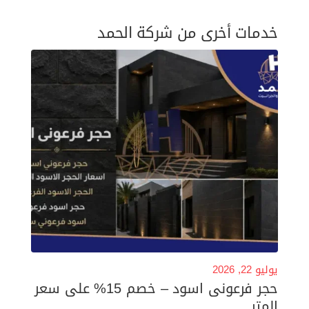
خدمات أخرى من شركة الحمد
يوليو 22, 2026
حجر فرعونى اسود – خصم 15% على سعر
المتر