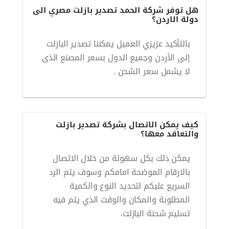
هل توفر شركة الحمد تصدير بازلت مصري الى
دولة الاردن؟
بالتأكيد عزيزي العميل يمكننا تصدير البازلت
إلى الأردن وجميع الدول بسعر المصنع الذى
لا يشمل سعر الشحن .
كيف يمكن الاتصال بشركة تصدير بازلت
والتعاقد معها؟
يمكن ذلك بكل سهولة من خلال الاتصال
بالارقام الموضحة امامكم وسوف يتم الرد
السريع عليكم لتحديد النوع والكمية
المطلوبة والمكان والوقت الذي يتم فيه
تسليم شحنة البازلت.