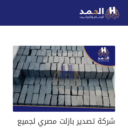
شركة تصدير بازلت مصري لجميع