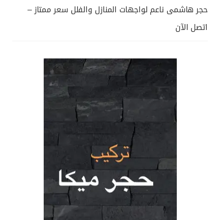
حجر هاشمى ناعم لواجهات المنازل والفلل سعر ممتاز –
اتصل الآن