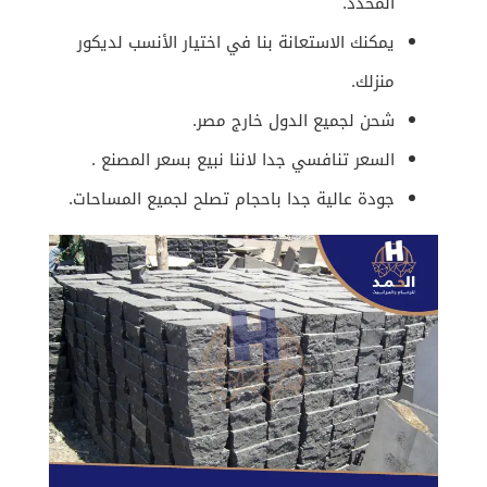
المحدد.
يمكنك الاستعانة بنا في اختيار الأنسب لديكور
منزلك.
شحن لجميع الدول خارج مصر.
السعر تنافسي جدا لاننا نبيع بسعر المصنع .
جودة عالية جدا باحجام تصلح لجميع المساحات.