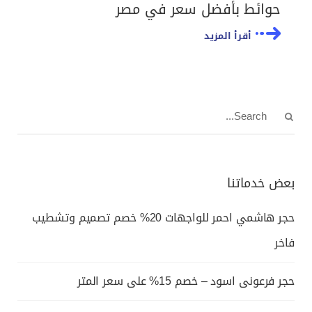
حوائط بأفضل سعر في مصر
أقرأ المزيد
بعض خدماتنا
حجر هاشمي احمر للواجهات 20% خصم تصميم وتشطيب
فاخر
حجر فرعونى اسود – خصم 15% على سعر المتر