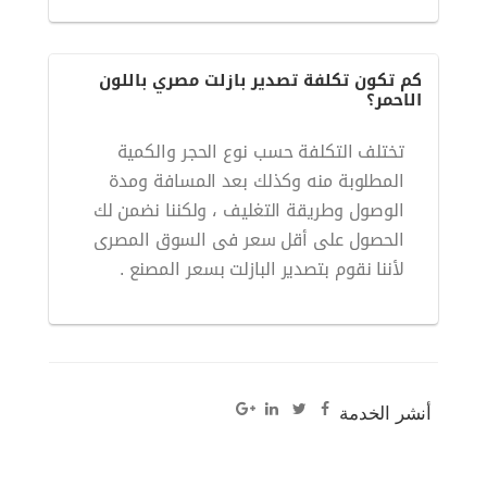
كم تكون تكلفة تصدير بازلت مصري باللون
الاحمر؟
تختلف التكلفة حسب نوع الحجر والكمية
المطلوبة منه وكذلك بعد المسافة ومدة
الوصول وطريقة التغليف ، ولكننا نضمن لك
الحصول على أقل سعر فى السوق المصرى
لأننا نقوم بتصدير البازلت بسعر المصنع .
أنشر الخدمة