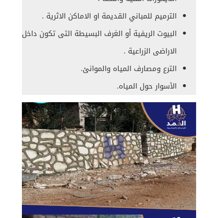
الترميم للمباني القديمة او الاماكن الاثرية .
البيوت الريفية أو الغرف البسيطة التى تكون داخل
الاراضى الزراعية .
الترع ومصارف المياه والموانئ.
الأسوار حول المياه.