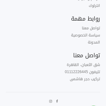
انترلوك
روابط مهمة
تواصل معنا
سياسة الخصوصية
المدونة
تواصل معنا
شق الثعبان، القاهرة
تليفون
01112226445
تركيب حجر هاشمى