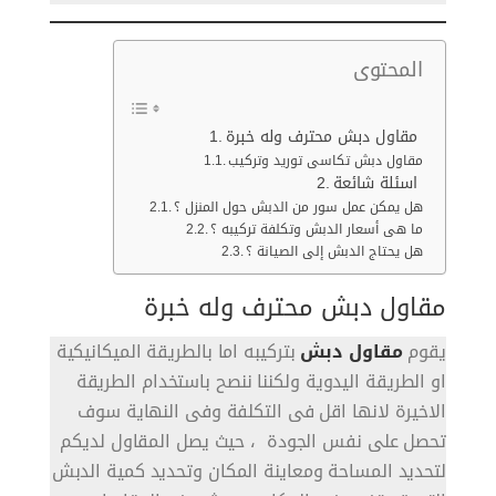
المحتوى
مقاول دبش محترف وله خبرة
مقاول دبش تكاسى توريد وتركيب
اسئلة شائعة
هل يمكن عمل سور من الدبش حول المنزل ؟
ما هى أسعار الدبش وتكلفة تركيبه ؟
هل يحتاج الدبش إلى الصيانة ؟
مقاول دبش محترف وله خبرة
يقوم
مقاول دبش
بتركيبه اما بالطريقة الميكانيكية
او الطريقة اليدوية ولكننا ننصح باستخدام الطريقة
الاخيرة لانها اقل فى التكلفة وفى النهاية سوف
تحصل على نفس الجودة ، حيث يصل المقاول لديكم
لتحديد المساحة ومعاينة المكان وتحديد كمية الدبش