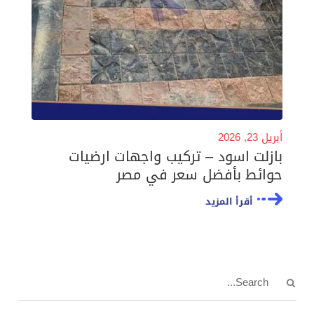
أبريل 23, 2026
بازلت اسود – تركيب واجهات ارضيات
حوائط بأفضل سعر في مصر
أقرأ المزيد