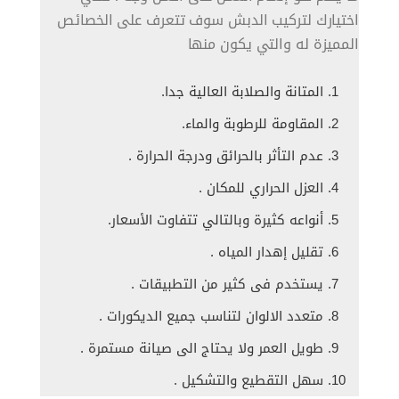
اختيارك لتركيب الدبش سوف تتعرف على الخصائص
المميزة له والتي يكون منها
المتانة والصلابة العالية جدا.
المقاومة للرطوبة والماء.
عدم التأثر بالحرائق ودرجة الحرارة .
العزل الحراري للمكان .
أنواعه كثيرة وبالتالي تتفاوت الأسعار.
تقليل إهدار المياه .
يستخدم فى كثير من التطبيقات .
متعدد الالوان لتناسب جميع الديكورات .
طويل العمر ولا يحتاج الى صيانة مستمرة .
سهل التقطيع والتشكيل .