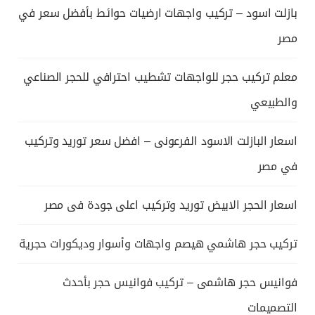
بازلت اسود – تركيب واجهات ارضيات حوائط بأفضل سعر في
مصر
معلم تركيب حجر للواجهات تشطيب احترافي للحجر الصناعي
والطبيعي
اسعار البازلت الاسود الفرعونى – افضل سعر توريد وتركيب
في مصر
اسعار الحجر الابيض توريد وتركيب اعلى جودة فى مصر
تركيب حجر هاشمي هيصم واجهات وأسوار وديكورات حجرية
فوانيس حجر هاشمى – تركيب فوانيس حجر بأحدث
التصميمات