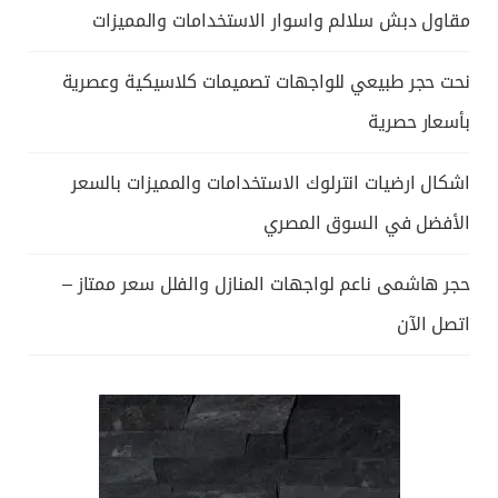
مقاول دبش سلالم واسوار الاستخدامات والمميزات
نحت حجر طبيعي للواجهات تصميمات كلاسيكية وعصرية
بأسعار حصرية
اشكال ارضيات انترلوك الاستخدامات والمميزات بالسعر
الأفضل في السوق المصري
حجر هاشمى ناعم لواجهات المنازل والفلل سعر ممتاز –
اتصل الآن