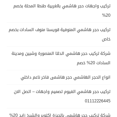
تركيب واجهات حجر هاشمي بالغربية طنطا المحلة بخصم
20%
تركيب حجر هاشمي المنوفية قويسنا منوف السادات بخصم
خاص
شركة تركيب حجر هاشمي الدلتا المنصورة وشبين ومدينة
السادات 20% خصم
انواع الحجر الهاشمي حجر هاشمى فاخر ناعم داخلي
تركيب حجر هاشمي الفيوم تصميم واجهات – اتصل الان
01112226445
شركة تركيب حجر هاشمي بالجيزة اكتوبر والشيخ زايد 20%