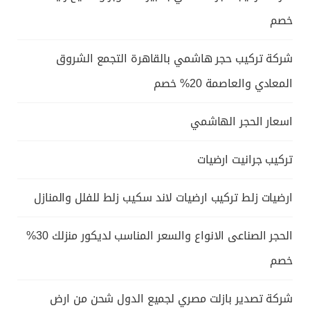
خصم
شركة تركيب حجر هاشمي بالقاهرة التجمع الشروق
المعادي والعاصمة 20% خصم
اسعار الحجر الهاشمي
تركيب جرانيت ارضيات
ارضيات زلط تركيب ارضيات لاند سكيب زلط للفلل والمنازل
الحجر الصناعى الانواع والسعر المناسب لديكور منزلك 30%
خصم
شركة تصدير بازلت مصري لجميع الدول شحن من ارض