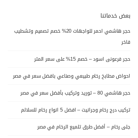
بعض خدماتنا
حجر هاشمي احمر للواجهات 20% خصم تصميم وتشطيب
فاخر
حجر فرعونى اسود – خصم 15% على سعر المتر
احواض مطابخ رخام طبيعي وصناعي بافضل سعر في مصر
حجر هاشمي 80 – توريد وتركيب بأفضل سعر في مصر
تركيب درج رخام وجرانيت – افضل 5 انواع رخام للسلالم
جلى رخام – أفضل طرق تلميع الرخام في مصر