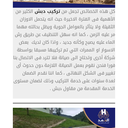
كل هذه الخصائص تجعل من
تركيب دبش
الكثير من
الأهمية فى الفترة الاخيرة حيث انه يتحمل الاوزان
الثقيلة ولا يتأثر بالعوامل الجوية ويظل بحالته مهما
مر عليه الزمن ، كما انه سهل التنظيف عن طريق رش
الماء عليه يصبح وكأنه جديد ، واذا كان لديك بعض
الاسوار او الممرات التي تم تركيبها مسبقا بواسطة
شركة أخرى وتحتاج الى صيانة فلا تترد فى الاتصال بنا
فورا فنحن نقوم بعمل الصيانة اللازمة دون حدوث أى
تغيير فى الشكل النهائى ، كما اننا نقدم الضمان
لعدة سنوات على خدمة التركيب وذلك لضمان مستوى
الخدمة المقدمة من مقاول دبش .