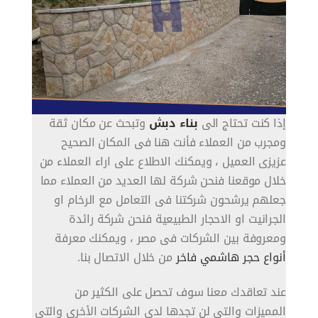
إذا كنت تحتاج الى
بناء دبش
وتبحث عن مكان ثقة
ومجرب من العملاء فأنت هنا فى المكان الصحيح
عزيزى العميل ، ويمكنك الاطلاع على اراء العملاء من
خلال موقعنا فنحن شركة لها العديد من العملاء مما
جعلهم يرشحون شركتنا فى التعامل مع الرخام او
الجرانيت او الاحجار الطبيعية فنحن شركة رائدة
ومعروفة بين الشركات فى مصر ، ويمكنك معرفة
أنواع حجر هاشمي فاخر
من خلال الاتصال بنا.
عند تعاقدك معنا سوف تحصل على الكثير من
المميزات والتى لن تجدها لدى الشركات الأخرى والتى