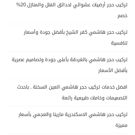
تركيب حجر أرضيات عشوائي لحدائق الفلل والمنازل 20%
خصم
تركيب حجر هاشمي كفر الشيخ بأفضل جودة وأسعار
تنافسية
تركيب حجر هاشمي بالغردقة بأعلى جودة وتصاميم عصرية
بأفضل الأسعار
افضل خدمات تركيب حجر هاشمي العين السخنة ـ باحدث
التصميمات وخامات طبيعية رائعة
تركيب حجر هاشمي الاسكندرية مارينا والعجمي بأسعار
مميزة