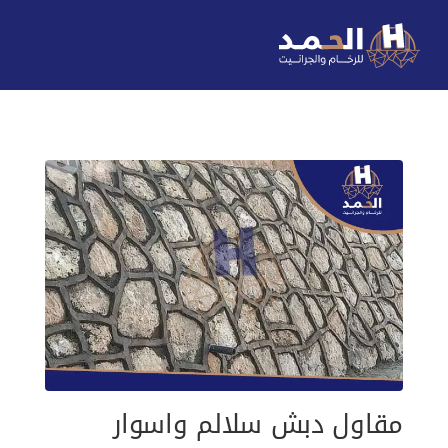
مقاول دبش سلالم واسوار