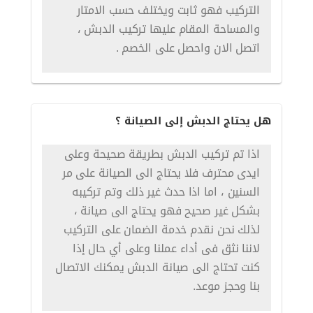
التركيب فهو ثابت ويختلف حسب الامتار
والمساحة المقام عليها تركيب الدبش ،
اتصل الان واحصل على الخصم .
هل يحتاج الدبش إلى الصيانة ؟
اذا تم تركيب الدبش بطريقة صحيحة وعلى
ايدى محترف فلا يحتاج الى الصيانة على مر
السنين ، اما اذا حدث غير ذلك وتم تركيبه
بشكل غير صحيح فهو يحتاج الى صيانة ،
لذلك نحن نقدم خدمة الضمان على التركيب
لاننا نثق فى أداء عملنا وعلى أي حال إذا
كنت تحتاج الى صيانة الدبش يمكنك الاتصال
بنا وحجز موعد.