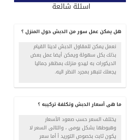
اسئلة شائعة
هل يمكن عمل سور من الدبش حول المنزل ؟
نعمل يمكن للمقاول الدبش لدينا القيام
بذلك بكل سهولة ويمكن أيضا عمل بعض
الديكورات به ليبدو منزلك بمظهر جماليا
يجعلك تنبهر بمجرد النظر اليه.
ما هى أسعار الدبش وتكلفة تركيبه ؟
يختلف السعر حسب صعود الأسعار
وهبوطها بشكل يومى ، والتالى السعر لا
يكون ثابت بخصوص التوريد أ أما سعر