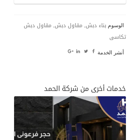
بناء دبش
مقاول دبش
مقاول دبش
الوسوم
تكاسى
أنشر الخدمة
خدمات أخرى من شركة الحمد