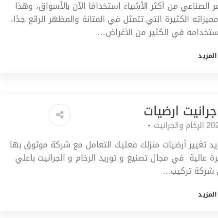
ر الصناعي من أكثر الأشياء استخدامًا الآن بالأسواق، وهذا
ميزاته الكثيرة التي تتمثل في المتانة والمظهر الرائع جدًا،
تخدامه في الكثير من الأغراض…
المزيد
جرانيت ارضيات
الرخام والجرانيت
ريد تغيير أرضيات منزلك فعليك التعامل مع شركة موثوق بها
رة عالية في مجال تصنيع و توريد الرخام و الجرانيت باعلي
 شركة تركيب…
المزيد