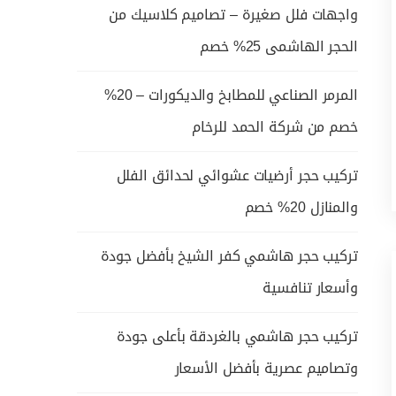
واجهات فلل صغيرة – تصاميم كلاسيك من
الحجر الهاشمى 25% خصم
المرمر الصناعي للمطابخ والديكورات – 20%
خصم من شركة الحمد للرخام
تركيب حجر أرضيات عشوائي لحدائق الفلل
والمنازل 20% خصم
تركيب حجر هاشمي كفر الشيخ بأفضل جودة
وأسعار تنافسية
تركيب حجر هاشمي بالغردقة بأعلى جودة
وتصاميم عصرية بأفضل الأسعار