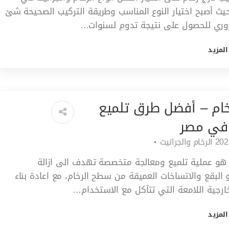
يث أصبح اختيار النوع المناسب وطريقة التركيب الصحيحة شئ
ري للحصول على نتيجة تدوم لسنوات…
المزيد
ام – أفضل طرق تلميع
 في مصر
الرخام والجرانيت
هو عملية تلميع ومعالجة متخصصة تهدف الى ازالة
البقع والاتساخات العميقة من سطح الرخام، مع اعادة بناء
خارجية اللامعة التي تتآكل مع الاستخدام…
المزيد