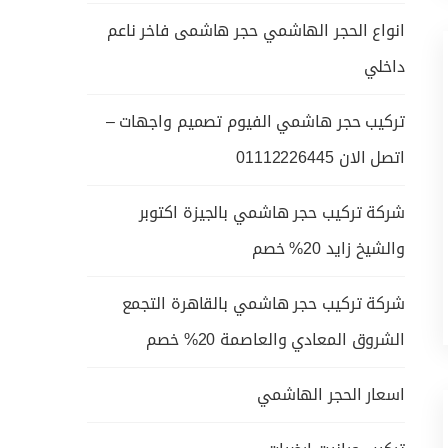
انواع الحجر الهاشمي حجر هاشمى فاخر ناعم
داخلي
تركيب حجر هاشمي الفيوم تصميم واجهات –
اتصل الان 01112226445
شركة تركيب حجر هاشمي بالجيزة اكتوبر
والشيخ زايد 20% خصم
شركة تركيب حجر هاشمي بالقاهرة التجمع
الشروق المعادي والعاصمة 20% خصم
اسعار الحجر الهاشمي