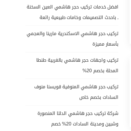
افضل خدمات تركيب حجر هاشمي العين السخنة
ـ باحدث التصميمات وخامات طبيعية رائعة
تركيب حجر هاشمي الاسكندرية مارينا والعجمي
بأسعار مميزة
تركيب واجهات حجر هاشمي بالغربية طنطا
المحلة بخصم 20%
تركيب حجر هاشمي المنوفية قويسنا منوف
السادات بخصم خاص
شركة تركيب حجر هاشمي الدلتا المنصورة
وشبين ومدينة السادات 20% خصم