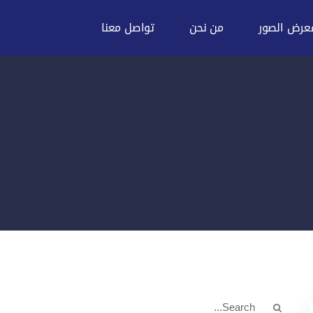
عرض الصور
من نحن
تواصل معنا