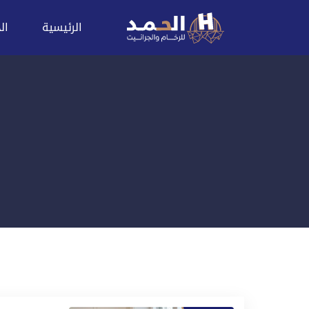
الرئيسية
ال