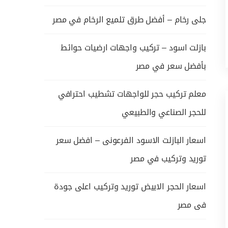
جلى رخام – أفضل طرق تلميع الرخام في مصر
بازلت اسود – تركيب واجهات ارضيات حوائط
بأفضل سعر في مصر
معلم تركيب حجر للواجهات تشطيب احترافي
للحجر الصناعي والطبيعي
اسعار البازلت الاسود الفرعونى – افضل سعر
توريد وتركيب في مصر
اسعار الحجر الابيض توريد وتركيب اعلى جودة
فى مصر