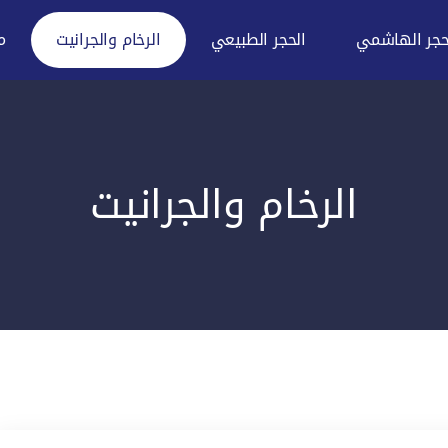
حجر الهاشمي
الحجر الطبيعي
الرخام والجرانيت
م
الرخام والجرانيت