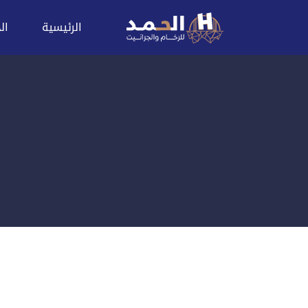
الرئيسية
ال