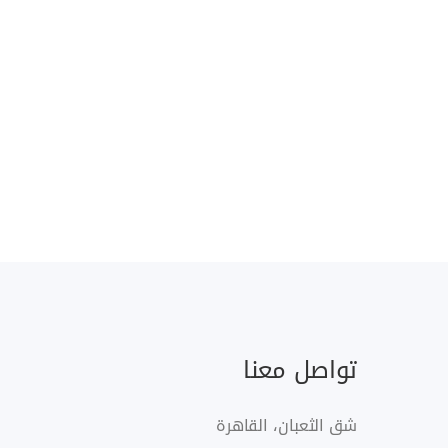
تواصل معنا
شق الثعبان، القاهرة