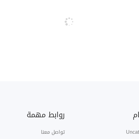
م
روابط مهمة
Uncat
تواصل معنا