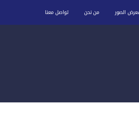
عرض الصور
من نحن
تواصل معنا