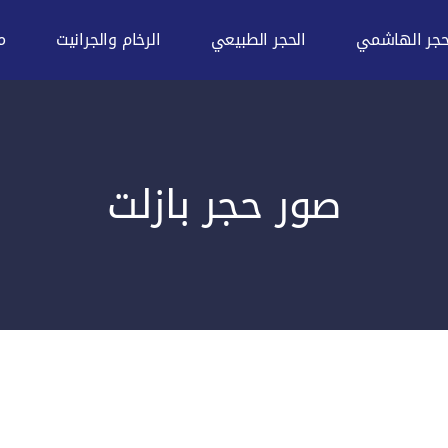
حجر الهاشمي
الحجر الطبيعي
الرخام والجرانيت
م
صور حجر بازلت