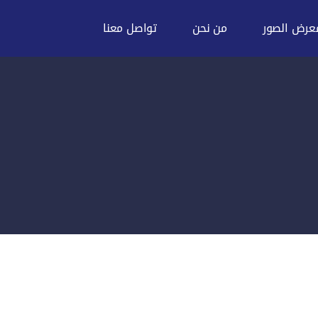
عرض الصور
من نحن
تواصل معنا