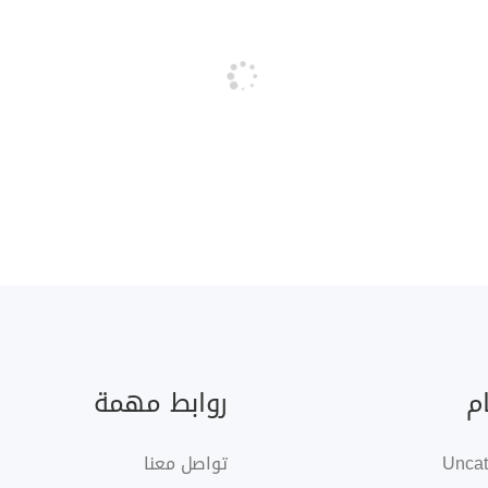
م
روابط مهمة
Uncat
تواصل معنا