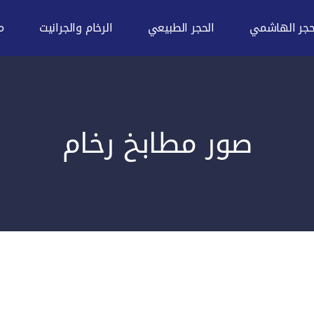
حجر الهاشمي
الحجر الطبيعي
الرخام والجرانيت
م
صور مطابخ رخام