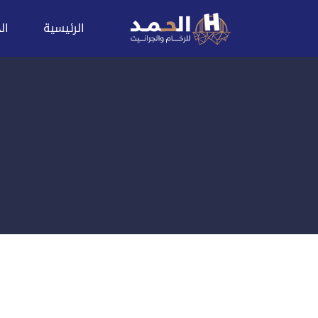
الرئيسية
ال