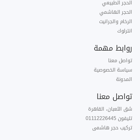
الحجر الطبيعي
الحجر الهاشمي
الرخام والجرانيت
انترلوك
روابط مهمة
تواصل معنا
سياسة الخصوصية
المدونة
تواصل معنا
شق الثعبان، القاهرة
تليفون
01112226445
تركيب حجر هاشمى