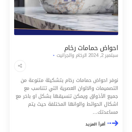
احواض حمامات رخام
سبتمبر 2, 2024
الرخام والجرانيت
نوفر احواض حمامات رخام بتشكيلة متنوعة من
التصميمات والالوان العصرية التي تتناسب مع
جميع الأذواق ويمكن تنسيقها بشكل او باخر مع
اشكال الحوائط والوانها المختلفة حيث يتم
مساعدتك…
أقرأ المزيد