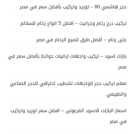
حجر هاشمي 80 – توريد وتركيب بأفضل سعر في مصر
تركيب درج رخام وجرانيت – افضل 5 انواع رخام للسلالم
جلى رخام – أفضل طرق تلميع الرخام في مصر
بازلت اسود – تركيب واجهات ارضيات حوائط بأفضل سعر في
مصر
معلم تركيب حجر للواجهات تشطيب احترافي للحجر الصناعي
والطبيعي
اسعار البازلت الاسود الفرعونى – افضل سعر توريد وتركيب
في مصر