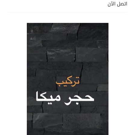
اتصل الآن