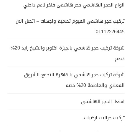
انواع الحجر الهاشمي حجر هاشمى فاخر ناعم داخلي
تركيب حجر هاشمي الفيوم تصميم واجهات – اتصل الان
01112226445
شركة تركيب حجر هاشمي بالجيزة اكتوبر والشيخ زايد 20%
خصم
شركة تركيب حجر هاشمي بالقاهرة التجمع الشروق
المعادي والعاصمة 20% خصم
اسعار الحجر الهاشمي
تركيب جرانيت ارضيات