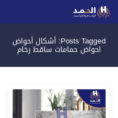
Posts Tagged: أشكال أحواض
احواض حمامات ساقط رخام