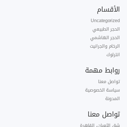
الأقسام
Uncategorized
الحجر الطبيعي
الحجر الهاشمي
الرخام والجرانيت
انترلوك
روابط مهمة
تواصل معنا
سياسة الخصوصية
المدونة
تواصل معنا
شق الثعبان، القاهرة