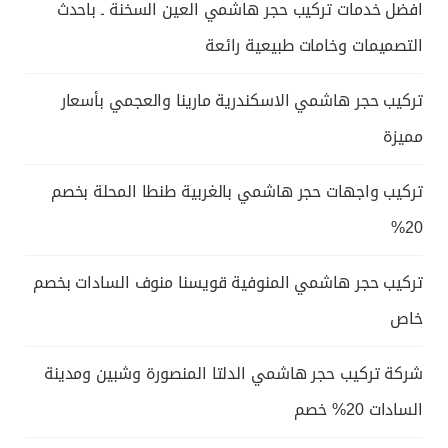
افضل خدمات تركيب حجر هاشمي العين السخنة ـ باحدث
التصميمات وخامات طبيعية رائعة
تركيب حجر هاشمي الاسكندرية مارينا والعجمي بأسعار
مميزة
تركيب واجهات حجر هاشمي بالغربية طنطا المحلة بخصم
20%
تركيب حجر هاشمي المنوفية قويسنا منوف السادات بخصم
خاص
شركة تركيب حجر هاشمي الدلتا المنصورة وشبين ومدينة
السادات 20% خصم