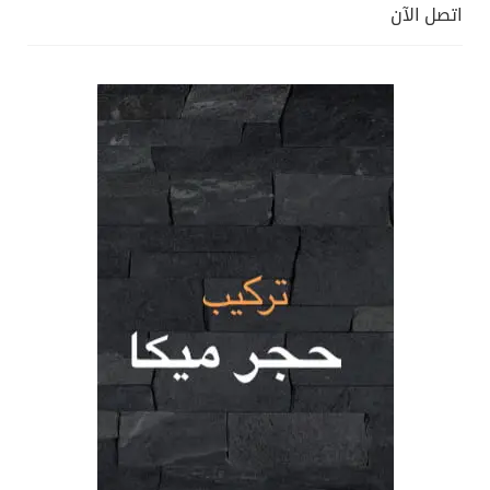
اتصل الآن