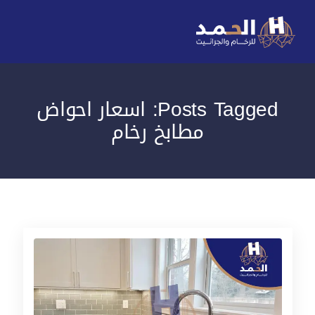
Posts Tagged: اسعار احواض
مطابخ رخام