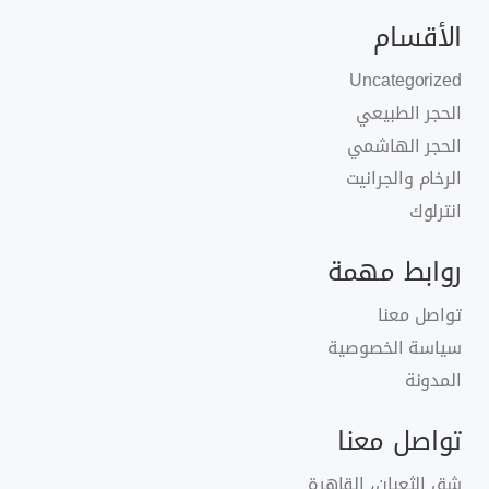
الأقسام
Uncategorized
الحجر الطبيعي
الحجر الهاشمي
الرخام والجرانيت
انترلوك
روابط مهمة
تواصل معنا
سياسة الخصوصية
المدونة
تواصل معنا
شق الثعبان، القاهرة