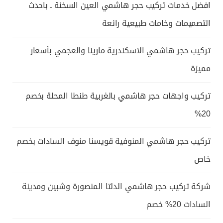
افضل خدمات تركيب حجر هاشمي العين السخنة ـ باحدث
التصميمات وخامات طبيعية رائعة
تركيب حجر هاشمي الاسكندرية مارينا والعجمي بأسعار
مميزة
تركيب واجهات حجر هاشمي بالغربية طنطا المحلة بخصم
20%
تركيب حجر هاشمي المنوفية قويسنا منوف السادات بخصم
خاص
شركة تركيب حجر هاشمي الدلتا المنصورة وشبين ومدينة
السادات 20% خصم