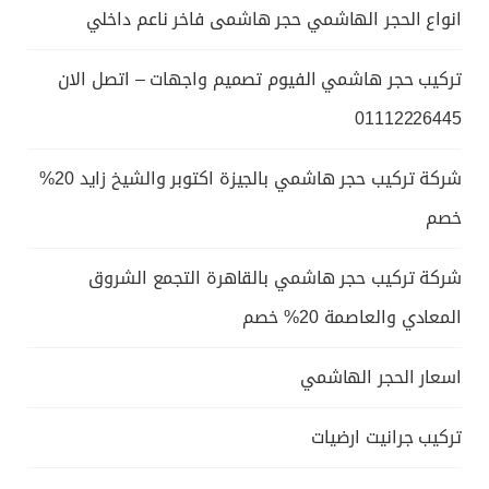
انواع الحجر الهاشمي حجر هاشمى فاخر ناعم داخلي
تركيب حجر هاشمي الفيوم تصميم واجهات – اتصل الان
01112226445
شركة تركيب حجر هاشمي بالجيزة اكتوبر والشيخ زايد 20%
خصم
شركة تركيب حجر هاشمي بالقاهرة التجمع الشروق
المعادي والعاصمة 20% خصم
اسعار الحجر الهاشمي
تركيب جرانيت ارضيات