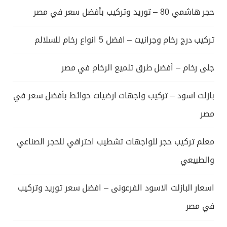
حجر هاشمي 80 – توريد وتركيب بأفضل سعر في مصر
تركيب درج رخام وجرانيت – افضل 5 انواع رخام للسلالم
جلى رخام – أفضل طرق تلميع الرخام في مصر
بازلت اسود – تركيب واجهات ارضيات حوائط بأفضل سعر في
مصر
معلم تركيب حجر للواجهات تشطيب احترافي للحجر الصناعي
والطبيعي
اسعار البازلت الاسود الفرعونى – افضل سعر توريد وتركيب
في مصر