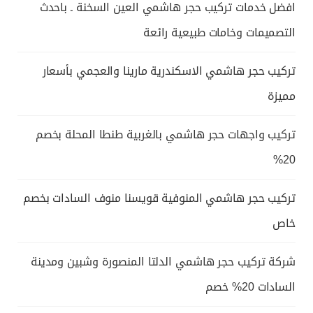
افضل خدمات تركيب حجر هاشمي العين السخنة ـ باحدث
التصميمات وخامات طبيعية رائعة
تركيب حجر هاشمي الاسكندرية مارينا والعجمي بأسعار
مميزة
تركيب واجهات حجر هاشمي بالغربية طنطا المحلة بخصم
20%
تركيب حجر هاشمي المنوفية قويسنا منوف السادات بخصم
خاص
شركة تركيب حجر هاشمي الدلتا المنصورة وشبين ومدينة
السادات 20% خصم