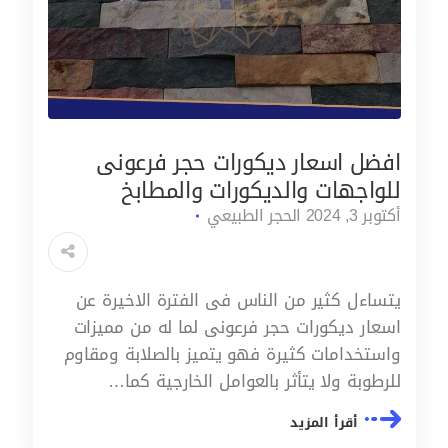
افضل اسعار ديكورات حجر فرعونى
للواجهات والديكورات والمطابخ
أكتوبر 3, 2024
الحجر الطبيعي
يتساءل كثير من الناس فى الفترة الاخيرة عن
اسعار ديكورات حجر فرعونى لما له من مميزات
واستخدامات كثيرة فهو يتميز بالصلابة ومقاوم
للرطوبة ولا يتأثر بالعوامل الخارجية كما…
أقرأ المزيد