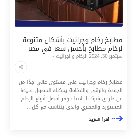
مطابخ رخام وجرانيت بأشكال متنوعة
لرخام مطابخ بأحسن سعر في مصر
سبتمبر 30, 2024
الرخام والجرانيت
مطابخ رخام وجرانيت على مستوى عالي جدًا من
الجودة والرقى والفخامة يمكنك الحصول عليها
عن طريق شركتنا، لاننا بنوفر أفضل أنواع الرخام
المستورد والمصري والذى يتناسب مع كل…
أقرأ المزيد