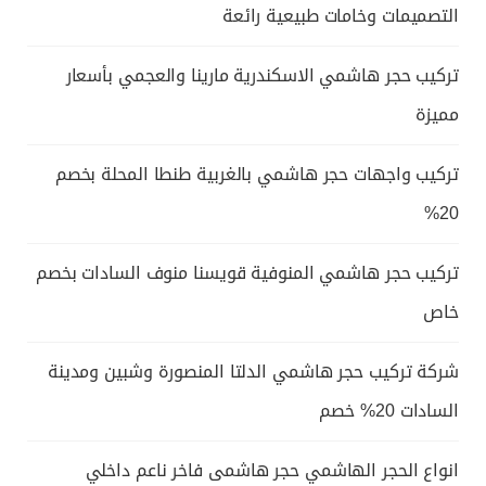
التصميمات وخامات طبيعية رائعة
تركيب حجر هاشمي الاسكندرية مارينا والعجمي بأسعار
مميزة
تركيب واجهات حجر هاشمي بالغربية طنطا المحلة بخصم
20%
تركيب حجر هاشمي المنوفية قويسنا منوف السادات بخصم
خاص
شركة تركيب حجر هاشمي الدلتا المنصورة وشبين ومدينة
السادات 20% خصم
انواع الحجر الهاشمي حجر هاشمى فاخر ناعم داخلي