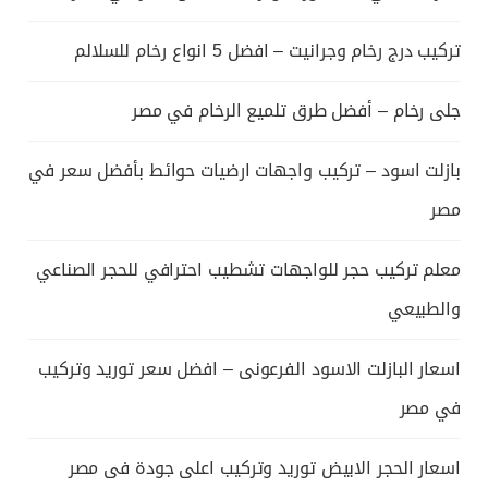
تركيب درج رخام وجرانيت – افضل 5 انواع رخام للسلالم
جلى رخام – أفضل طرق تلميع الرخام في مصر
بازلت اسود – تركيب واجهات ارضيات حوائط بأفضل سعر في
مصر
معلم تركيب حجر للواجهات تشطيب احترافي للحجر الصناعي
والطبيعي
اسعار البازلت الاسود الفرعونى – افضل سعر توريد وتركيب
في مصر
اسعار الحجر الابيض توريد وتركيب اعلى جودة فى مصر