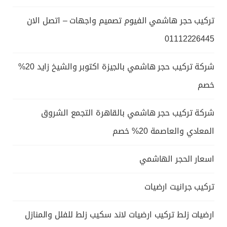
تركيب حجر هاشمي الفيوم تصميم واجهات – اتصل الان
01112226445
شركة تركيب حجر هاشمي بالجيزة اكتوبر والشيخ زايد 20%
خصم
شركة تركيب حجر هاشمي بالقاهرة التجمع الشروق
المعادي والعاصمة 20% خصم
اسعار الحجر الهاشمي
تركيب جرانيت ارضيات
ارضيات زلط تركيب ارضيات لاند سكيب زلط للفلل والمنازل