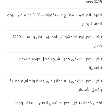
25% خصم
المرمر الصناعي للمطابخ والديكورات – 20% خصم من شركة
الحمد للرخام
تركيب حجر أرضيات عشوائي لحدائق الفلل والمنازل 20%
خصم
تركيب حجر هاشمي كفر الشيخ بأفضل جودة وأسعار
تنافسية
تركيب حجر هاشمي بالغردقة بأعلى جودة وتصاميم عصرية
بأفضل الأسعار
افضل خدمات تركيب حجر هاشمي العين السخنة ـ باحدث