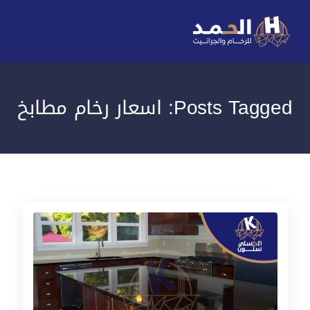
Posts Tagged: اسعار رخام مطابخ