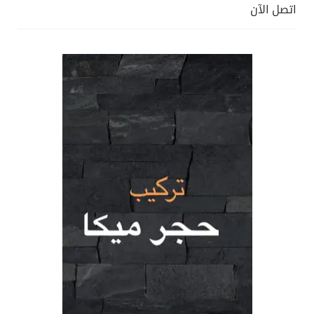
اتصل الآن