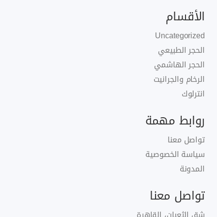
الأقسام
Uncategorized
الحجر الطبيعي
الحجر الهاشمي
الرخام والجرانيت
انترلوك
روابط مهمة
تواصل معنا
سياسة الخصوصية
المدونة
تواصل معنا
شق الثعبان، القاهرة