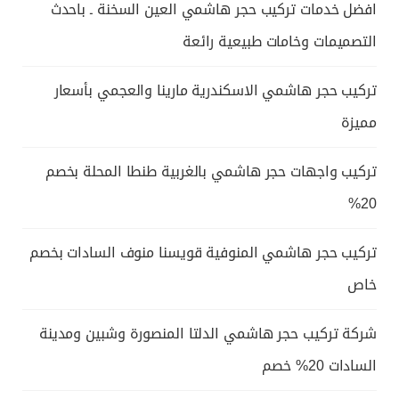
افضل خدمات تركيب حجر هاشمي العين السخنة ـ باحدث
التصميمات وخامات طبيعية رائعة
تركيب حجر هاشمي الاسكندرية مارينا والعجمي بأسعار
مميزة
تركيب واجهات حجر هاشمي بالغربية طنطا المحلة بخصم
20%
تركيب حجر هاشمي المنوفية قويسنا منوف السادات بخصم
خاص
شركة تركيب حجر هاشمي الدلتا المنصورة وشبين ومدينة
السادات 20% خصم