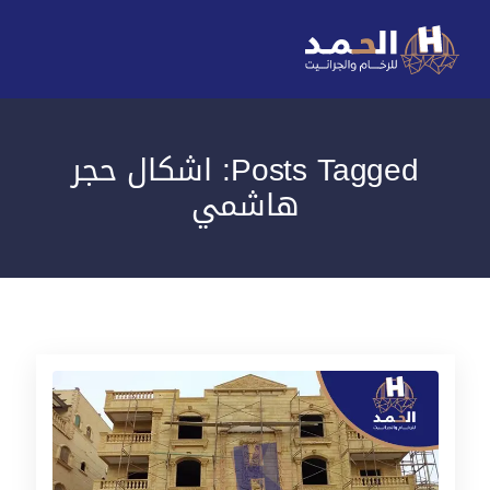
Posts Tagged: اشكال حجر
هاشمي