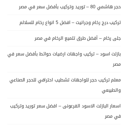
حجر هاشمي 80 – توريد وتركيب بأفضل سعر في مصر
تركيب درج رخام وجرانيت – افضل 5 انواع رخام للسلالم
جلى رخام – أفضل طرق تلميع الرخام في مصر
بازلت اسود – تركيب واجهات ارضيات حوائط بأفضل سعر في
مصر
معلم تركيب حجر للواجهات تشطيب احترافي للحجر الصناعي
والطبيعي
اسعار البازلت الاسود الفرعونى – افضل سعر توريد وتركيب
في مصر