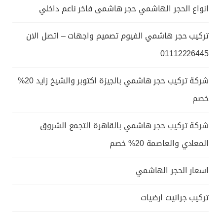
انواع الحجر الهاشمي حجر هاشمى فاخر ناعم داخلي
تركيب حجر هاشمي الفيوم تصميم واجهات – اتصل الان
01112226445
شركة تركيب حجر هاشمي بالجيزة اكتوبر والشيخ زايد 20%
خصم
شركة تركيب حجر هاشمي بالقاهرة التجمع الشروق
المعادي والعاصمة 20% خصم
اسعار الحجر الهاشمي
تركيب جرانيت ارضيات