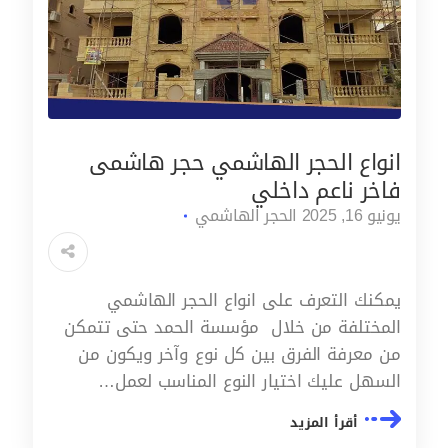
انواع الحجر الهاشمي حجر هاشمى
فاخر ناعم داخلي
يونيو 16, 2025
الحجر الهاشمي
يمكنك التعرف على انواع الحجر الهاشمي
المختلفة من خلال مؤسسة الحمد حتى تتمكن
من معرفة الفرق بين كل نوع وآخر ويكون من
السهل عليك اختيار النوع المناسب لعمل…
أقرأ المزيد