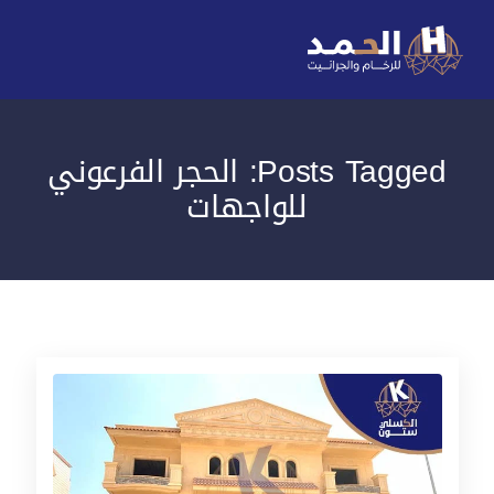
Posts Tagged: الحجر الفرعوني
للواجهات