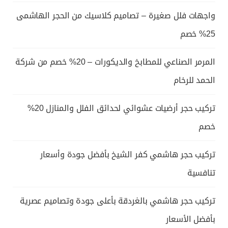
واجهات فلل صغيرة – تصاميم كلاسيك من الحجر الهاشمى
25% خصم
المرمر الصناعي للمطابخ والديكورات – 20% خصم من شركة
الحمد للرخام
تركيب حجر أرضيات عشوائي لحدائق الفلل والمنازل 20%
خصم
تركيب حجر هاشمي كفر الشيخ بأفضل جودة وأسعار
تنافسية
تركيب حجر هاشمي بالغردقة بأعلى جودة وتصاميم عصرية
بأفضل الأسعار