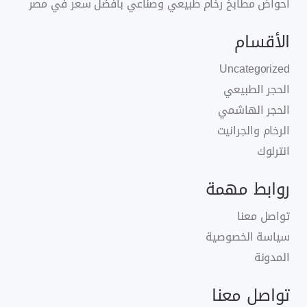
احواض مطابخ رخام طبيعي وصناعي بافضل سعر في مصر
الأقسام
Uncategorized
الحجر الطبيعي
الحجر الهاشمي
الرخام والجرانيت
انترلوك
روابط مهمة
تواصل معنا
سياسة الخصوصية
المدونة
تواصل معنا