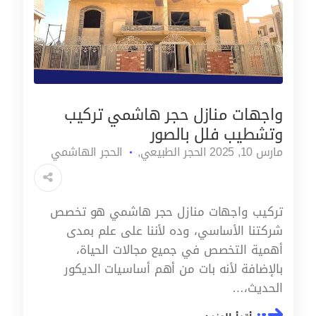
واجهات منازل حجر هاشمي تركيب
وتشطيب فلل بالصور
مارس 10, 2025
الحجر الطبيعي
الحجر الهاشمي
تركيب واجهات منازل حجر هاشمي هو تخصص
شركتنا الأساسي، وده لأننا على علم بمدى
أهمية التخصص في جميع مجالات الحياة،
بالإضافة لأنه بات من أهم أساسيات الديكور
الحديث،…