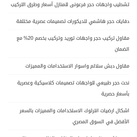
تشطيب واجهات حجر فرعونى للمنازل أسعار وطرق التركيب
دفايات حجر هاشمي للديكورات تصميمات عصرية مختلفة
مقاول تركيب حجر واجهات توريد وتركيب بخصم 20% مع
الضمان
مقاول دبش سلالم واسوار الاستخدامات والمميزات
نحت حجر طبيعي للواجهات تصميمات كلاسيكية وعصرية
بأسعار حصرية
اشكال ارضيات انترلوك الاستخدامات والمميزات بالسعر
الأفضل في السوق المصري