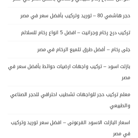
حجر هاشمي 80 – توريد وتركيب بأفضل سعر في مصر
تركيب درج رخام وجرانيت – افضل 5 انواع رخام للسلالم
جلى رخام – أفضل طرق تلميع الرخام في مصر
بازلت اسود – تركيب واجهات ارضيات حوائط بأفضل سعر في
مصر
معلم تركيب حجر للواجهات تشطيب احترافي للحجر الصناعي
والطبيعي
اسعار البازلت الاسود الفرعونى – افضل سعر توريد وتركيب
في مصر