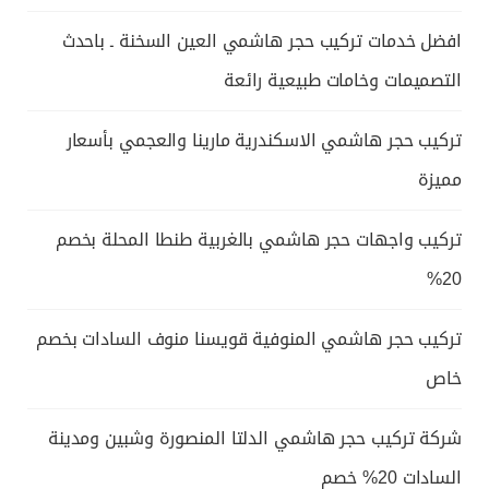
افضل خدمات تركيب حجر هاشمي العين السخنة ـ باحدث
التصميمات وخامات طبيعية رائعة
تركيب حجر هاشمي الاسكندرية مارينا والعجمي بأسعار
مميزة
تركيب واجهات حجر هاشمي بالغربية طنطا المحلة بخصم
20%
تركيب حجر هاشمي المنوفية قويسنا منوف السادات بخصم
خاص
شركة تركيب حجر هاشمي الدلتا المنصورة وشبين ومدينة
السادات 20% خصم