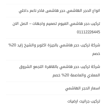
انواع الحجر الهاشمي حجر هاشمى فاخر ناعم داخلي
تركيب حجر هاشمي الفيوم تصميم واجهات – اتصل الان
01112226445
شركة تركيب حجر هاشمي بالجيزة اكتوبر والشيخ زايد 20%
خصم
شركة تركيب حجر هاشمي بالقاهرة التجمع الشروق
المعادي والعاصمة 20% خصم
اسعار الحجر الهاشمي
تركيب جرانيت ارضيات