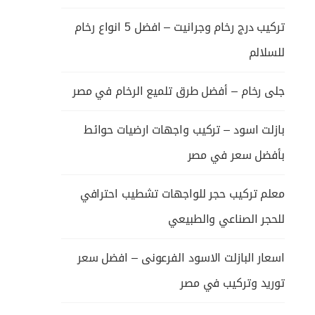
تركيب درج رخام وجرانيت – افضل 5 انواع رخام
للسلالم
جلى رخام – أفضل طرق تلميع الرخام في مصر
بازلت اسود – تركيب واجهات ارضيات حوائط
بأفضل سعر في مصر
معلم تركيب حجر للواجهات تشطيب احترافي
للحجر الصناعي والطبيعي
اسعار البازلت الاسود الفرعونى – افضل سعر
توريد وتركيب في مصر