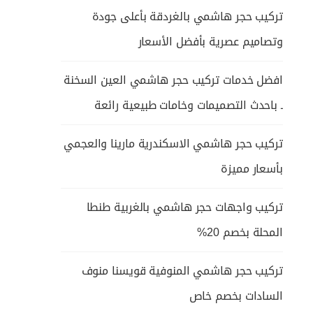
تركيب حجر هاشمي بالغردقة بأعلى جودة
وتصاميم عصرية بأفضل الأسعار
افضل خدمات تركيب حجر هاشمي العين السخنة
ـ باحدث التصميمات وخامات طبيعية رائعة
تركيب حجر هاشمي الاسكندرية مارينا والعجمي
بأسعار مميزة
تركيب واجهات حجر هاشمي بالغربية طنطا
المحلة بخصم 20%
تركيب حجر هاشمي المنوفية قويسنا منوف
السادات بخصم خاص