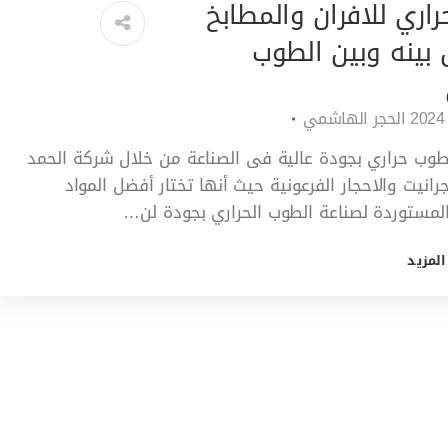
اري للافران والمطابخ
 بينه وبين الطوب
الحجر الهاشمي
طوب حراري بجودة عالية فى الصناعة من خلال شركة الحمد
جرانيت والاحجار الفرعونية حيث أنها تختار أفضل المواد
المستوردة لصناعة الطوب الحراري بجودة لن…
المزيد