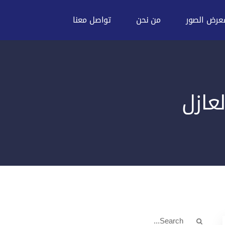
عرض الصور
من نحن
تواصل معنا