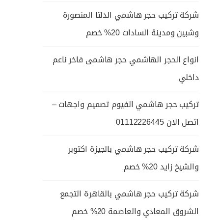
شركة تركيب حجر هاشمي الدلتا المنصورة
وشبين ومدينة السادات 20% خصم
انواع الحجر الهاشمي حجر هاشمى فاخر ناعم
داخلي
تركيب حجر هاشمي الفيوم تصميم واجهات –
اتصل الان 01112226445
شركة تركيب حجر هاشمي بالجيزة اكتوبر
والشيخ زايد 20% خصم
شركة تركيب حجر هاشمي بالقاهرة التجمع
الشروق المعادي والعاصمة 20% خصم