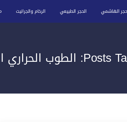
حجر الهاشمي
الحجر الطبيعي
الرخام والجرانيت
م
 الطوب الحراري العازل