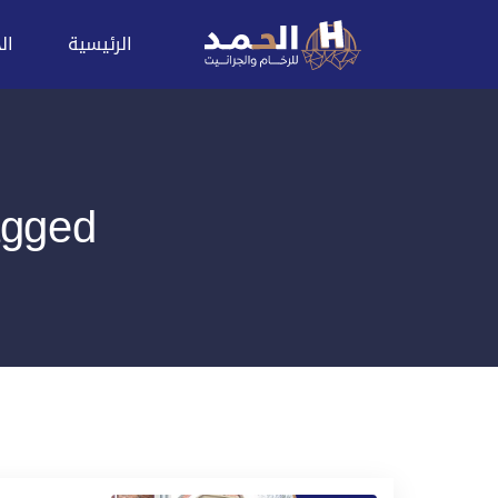
الرئيسية
ال
Posts Tagged: