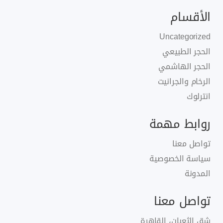
الأقسام
Uncategorized
الحجر الطبيعي
الحجر الهاشمي
الرخام والجرانيت
انترلوك
روابط مهمة
تواصل معنا
سياسة الخصوصية
المدونة
تواصل معنا
شق الثعبان، القاهرة