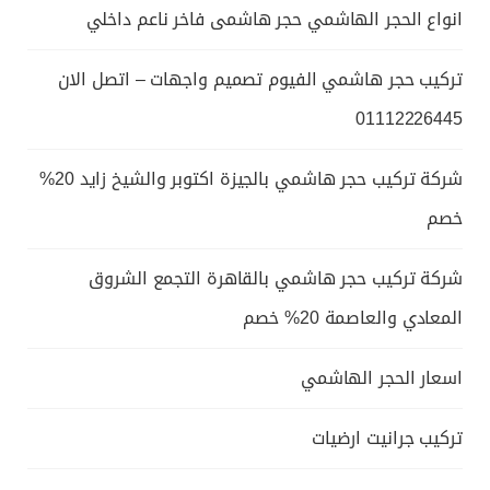
انواع الحجر الهاشمي حجر هاشمى فاخر ناعم داخلي
تركيب حجر هاشمي الفيوم تصميم واجهات – اتصل الان
01112226445
شركة تركيب حجر هاشمي بالجيزة اكتوبر والشيخ زايد 20%
خصم
شركة تركيب حجر هاشمي بالقاهرة التجمع الشروق
المعادي والعاصمة 20% خصم
اسعار الحجر الهاشمي
تركيب جرانيت ارضيات