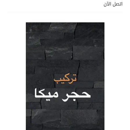
اتصل الآن