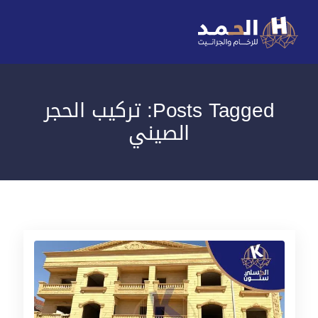
Posts Tagged: تركيب الحجر
الصيني