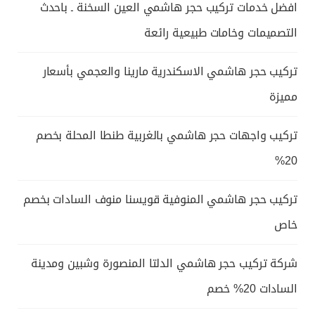
افضل خدمات تركيب حجر هاشمي العين السخنة ـ باحدث
التصميمات وخامات طبيعية رائعة
تركيب حجر هاشمي الاسكندرية مارينا والعجمي بأسعار
مميزة
تركيب واجهات حجر هاشمي بالغربية طنطا المحلة بخصم
20%
تركيب حجر هاشمي المنوفية قويسنا منوف السادات بخصم
خاص
شركة تركيب حجر هاشمي الدلتا المنصورة وشبين ومدينة
السادات 20% خصم