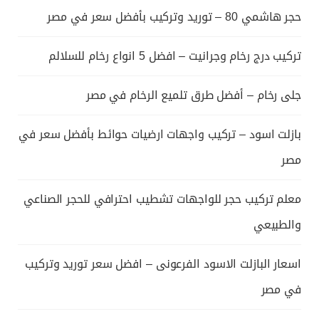
حجر هاشمي 80 – توريد وتركيب بأفضل سعر في مصر
تركيب درج رخام وجرانيت – افضل 5 انواع رخام للسلالم
جلى رخام – أفضل طرق تلميع الرخام في مصر
بازلت اسود – تركيب واجهات ارضيات حوائط بأفضل سعر في
مصر
معلم تركيب حجر للواجهات تشطيب احترافي للحجر الصناعي
والطبيعي
اسعار البازلت الاسود الفرعونى – افضل سعر توريد وتركيب
في مصر