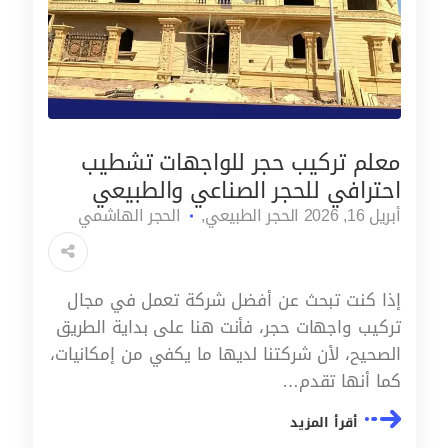
معلم تركيب حجر للواجهات تشطيب
احترافي للحجر الصناعي والطبيعي
أبريل 16, 2026
الحجر الطبيعي
الحجر الهاشمي
إذا كنت تبحث عن أفضل شركة تعمل في مجال
تركيب واجهات حجر، فأنت هنا على بداية الطريق
الصحيح، لأن شركتنا لديها ما يكفي من إمكانيات،
كما أنها تقدم…
أقرأ المزيد