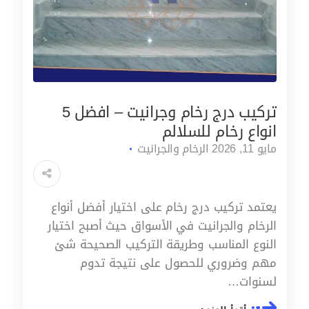
تركيب درج رخام وجرانيت – افضل 5
انواع رخام للسلالم
مايو 11, 2026
الرخام والجرانيت
يعتمد تركيب درج رخام على اختيار أفضل أنواع
الرخام والجرانيت في الأسواق حيث أصبح اختيار
النوع المناسب وطريقة التركيب الصحيحة شئ
مهم وضروري للحصول على نتيجة تدوم
لسنوات…