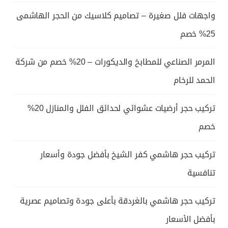
واجهات فلل صغيرة – تصاميم كلاسيك من الحجر الهاشمى
25% خصم
المرمر الصناعي للمطابخ والديكورات – 20% خصم من شركة
الحمد للرخام
تركيب حجر أرضيات عشوائي لحدائق الفلل والمنازل 20%
خصم
تركيب حجر هاشمي كفر الشيخ بأفضل جودة وأسعار
تنافسية
تركيب حجر هاشمي بالغردقة بأعلى جودة وتصاميم عصرية
بأفضل الأسعار