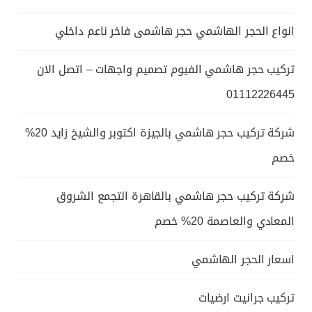
انواع الحجر الهاشمي حجر هاشمى فاخر ناعم داخلي
تركيب حجر هاشمي الفيوم تصميم واجهات – اتصل الان
01112226445
شركة تركيب حجر هاشمي بالجيزة اكتوبر والشيخ زايد 20%
خصم
شركة تركيب حجر هاشمي بالقاهرة التجمع الشروق
المعادي والعاصمة 20% خصم
اسعار الحجر الهاشمي
تركيب جرانيت ارضيات