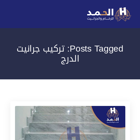
Posts Tagged: تركيب جرانيت
الدرج