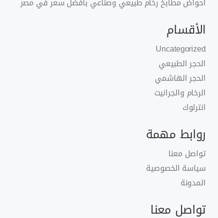
احواض مطابخ رخام طبيعي وصناعي بافضل سعر في مصر
الأقسام
Uncategorized
الحجر الطبيعي
الحجر الهاشمي
الرخام والجرانيت
انترلوك
روابط مهمة
تواصل معنا
سياسة الخصوصية
المدونة
تواصل معنا