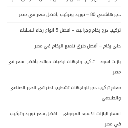
حجر هاشمي 80 – توريد وتركيب بأفضل سعر في مصر
تركيب درج رخام وجرانيت – افضل 5 انواع رخام للسلالم
جلى رخام – أفضل طرق تلميع الرخام في مصر
بازلت اسود – تركيب واجهات ارضيات حوائط بأفضل سعر في
مصر
معلم تركيب حجر للواجهات تشطيب احترافي للحجر الصناعي
والطبيعي
اسعار البازلت الاسود الفرعونى – افضل سعر توريد وتركيب
في مصر