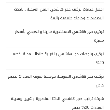
افضل خدمات تركيب حجر هاشمي العين السخنة ـ باحدث
التصميمات وخامات طبيعية رائعة
تركيب حجر هاشمي الاسكندرية مارينا والعجمي بأسعار
مميزة
تركيب واجهات حجر هاشمي بالغربية طنطا المحلة بخصم
20%
تركيب حجر هاشمي المنوفية قويسنا منوف السادات بخصم
خاص
شركة تركيب حجر هاشمي الدلتا المنصورة وشبين ومدينة
السادات 20% خصم