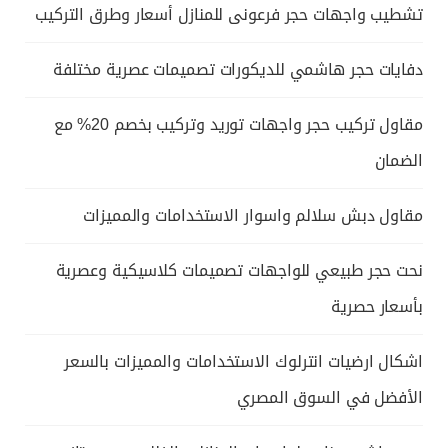
تشطيب واجهات حجر فرعونى للمنازل أسعار وطرق التركيب
دفايات حجر هاشمي للديكورات تصميمات عصرية مختلفة
مقاول تركيب حجر واجهات توريد وتركيب بخصم 20% مع
الضمان
مقاول دبش سلالم واسوار الاستخدامات والمميزات
نحت حجر طبيعي للواجهات تصميمات كلاسيكية وعصرية
بأسعار حصرية
اشكال ارضيات انترلوك الاستخدامات والمميزات بالسعر
الأفضل في السوق المصري