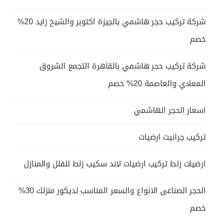
شركة تركيب حجر هاشمي بالجيزة اكتوبر والشيخ زايد 20%
خصم
شركة تركيب حجر هاشمي بالقاهرة التجمع الشروق
المعادي والعاصمة 20% خصم
اسعار الحجر الهاشمي
تركيب جرانيت ارضيات
ارضيات زلط تركيب ارضيات لاند سكيب زلط للفلل والمنازل
الحجر الصناعى الانواع والسعر المناسب لديكور منزلك 30%
خصم