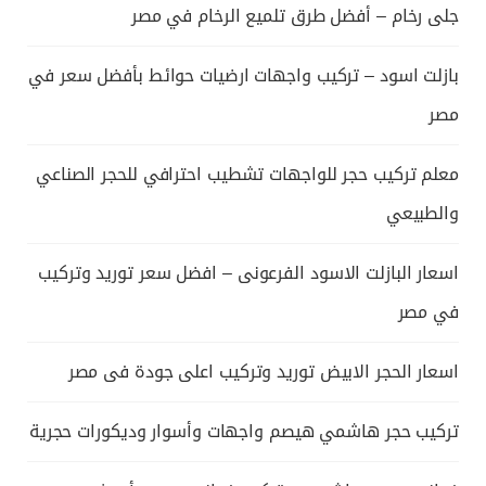
جلى رخام – أفضل طرق تلميع الرخام في مصر
بازلت اسود – تركيب واجهات ارضيات حوائط بأفضل سعر في
مصر
معلم تركيب حجر للواجهات تشطيب احترافي للحجر الصناعي
والطبيعي
اسعار البازلت الاسود الفرعونى – افضل سعر توريد وتركيب
في مصر
اسعار الحجر الابيض توريد وتركيب اعلى جودة فى مصر
تركيب حجر هاشمي هيصم واجهات وأسوار وديكورات حجرية