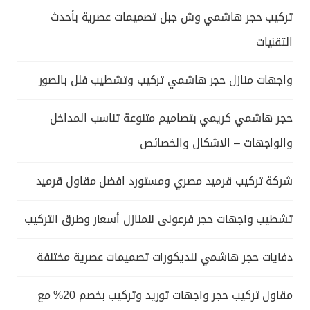
تركيب حجر هاشمي وش جبل تصميمات عصرية بأحدث
التقنيات
واجهات منازل حجر هاشمي تركيب وتشطيب فلل بالصور
حجر هاشمي كريمي بتصاميم متنوعة تناسب المداخل
والواجهات – الاشكال والخصائص
شركة تركيب قرميد مصري ومستورد افضل مقاول قرميد
تشطيب واجهات حجر فرعونى للمنازل أسعار وطرق التركيب
دفايات حجر هاشمي للديكورات تصميمات عصرية مختلفة
مقاول تركيب حجر واجهات توريد وتركيب بخصم 20% مع