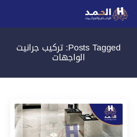
Posts Tagged: تركيب جرانيت
الواجهات