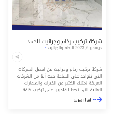
شركة تركيب رخام وجرانيت الحمد
ديسمبر 6, 2023
الرخام والجرانيت
شركة تركيب رخام وجرانيت من افضل الشركات
التي تتواجد على الساحة حيث أننا من الشركات
العريقة نمتلك الكثير من الخبرات والمهارات
العالية التي تجعلنا قادرين على تركيب كافة…
أقرأ المزيد