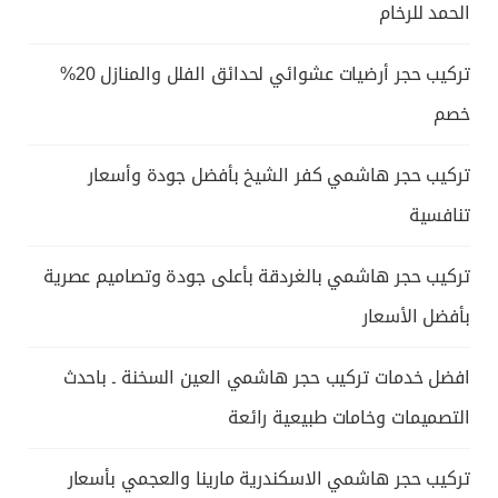
الحمد للرخام
تركيب حجر أرضيات عشوائي لحدائق الفلل والمنازل 20%
خصم
تركيب حجر هاشمي كفر الشيخ بأفضل جودة وأسعار
تنافسية
تركيب حجر هاشمي بالغردقة بأعلى جودة وتصاميم عصرية
بأفضل الأسعار
افضل خدمات تركيب حجر هاشمي العين السخنة ـ باحدث
التصميمات وخامات طبيعية رائعة
تركيب حجر هاشمي الاسكندرية مارينا والعجمي بأسعار