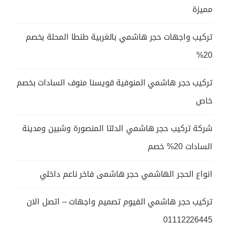
مميزة
تركيب واجهات حجر هاشمي بالغربية طنطا المحلة بخصم
20%
تركيب حجر هاشمي المنوفية قويسنا منوف السادات بخصم
خاص
شركة تركيب حجر هاشمي الدلتا المنصورة وشبين ومدينة
السادات 20% خصم
انواع الحجر الهاشمي حجر هاشمى فاخر ناعم داخلي
تركيب حجر هاشمي الفيوم تصميم واجهات – اتصل الان
01112226445