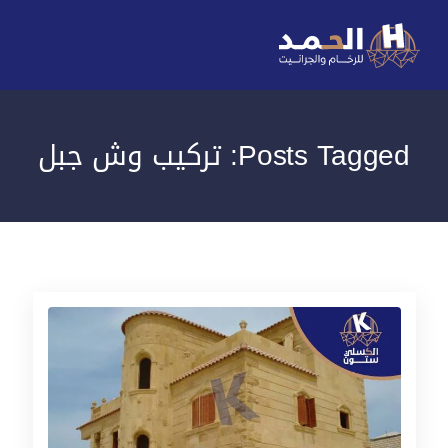
Posts Tagged: تركيب وش جبل