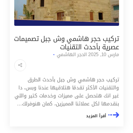
تركيب حجر هاشمي وش جبل تصميمات
عصرية بأحدث التقنيات
مارس 10, 2025
الحجر الهاشمي
تركيب حجر هاشمي وش جبل بأحدث الطرق
والتقنيات الأكثر تقدمًا هتلاقيها عندنا وبس، دا
غير انك هتحصل على مميزات وخدمات كتير واللي
بنقدمها لكل عملائنا المميزين، كمان هنوفرلك…
أقرأ المزيد