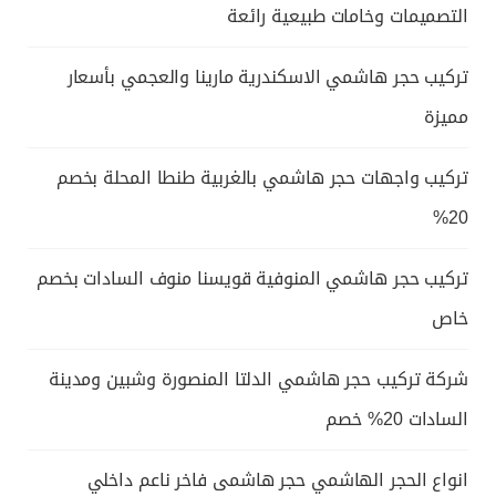
التصميمات وخامات طبيعية رائعة
تركيب حجر هاشمي الاسكندرية مارينا والعجمي بأسعار
مميزة
تركيب واجهات حجر هاشمي بالغربية طنطا المحلة بخصم
20%
تركيب حجر هاشمي المنوفية قويسنا منوف السادات بخصم
خاص
شركة تركيب حجر هاشمي الدلتا المنصورة وشبين ومدينة
السادات 20% خصم
انواع الحجر الهاشمي حجر هاشمى فاخر ناعم داخلي