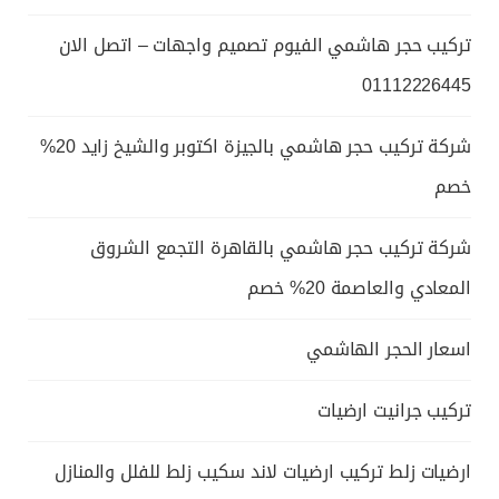
تركيب حجر هاشمي الفيوم تصميم واجهات – اتصل الان
01112226445
شركة تركيب حجر هاشمي بالجيزة اكتوبر والشيخ زايد 20%
خصم
شركة تركيب حجر هاشمي بالقاهرة التجمع الشروق
المعادي والعاصمة 20% خصم
اسعار الحجر الهاشمي
تركيب جرانيت ارضيات
ارضيات زلط تركيب ارضيات لاند سكيب زلط للفلل والمنازل