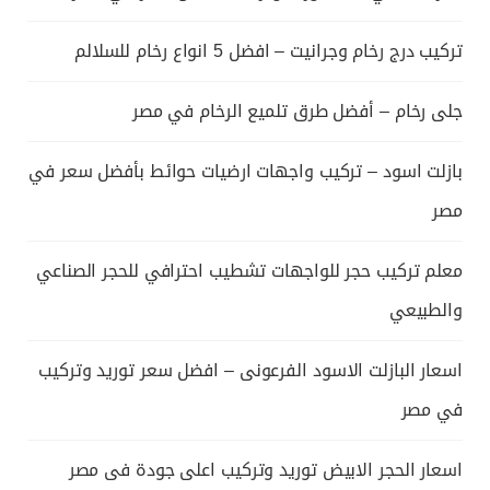
تركيب درج رخام وجرانيت – افضل 5 انواع رخام للسلالم
جلى رخام – أفضل طرق تلميع الرخام في مصر
بازلت اسود – تركيب واجهات ارضيات حوائط بأفضل سعر في
مصر
معلم تركيب حجر للواجهات تشطيب احترافي للحجر الصناعي
والطبيعي
اسعار البازلت الاسود الفرعونى – افضل سعر توريد وتركيب
في مصر
اسعار الحجر الابيض توريد وتركيب اعلى جودة فى مصر