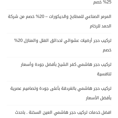
25% خصم
المرمر الصناعي للمطابخ والديكورات – 20% خصم من شركة
الحمد للرخام
تركيب حجر أرضيات عشوائي لحدائق الفلل والمنازل 20%
خصم
تركيب حجر هاشمي كفر الشيخ بأفضل جودة وأسعار
تنافسية
تركيب حجر هاشمي بالغردقة بأعلى جودة وتصاميم عصرية
بأفضل الأسعار
افضل خدمات تركيب حجر هاشمي العين السخنة ـ باحدث