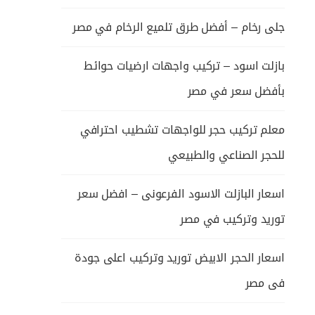
جلى رخام – أفضل طرق تلميع الرخام في مصر
بازلت اسود – تركيب واجهات ارضيات حوائط
بأفضل سعر في مصر
معلم تركيب حجر للواجهات تشطيب احترافي
للحجر الصناعي والطبيعي
اسعار البازلت الاسود الفرعونى – افضل سعر
توريد وتركيب في مصر
اسعار الحجر الابيض توريد وتركيب اعلى جودة
فى مصر