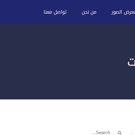
عرض الصور
من نحن
تواصل معنا