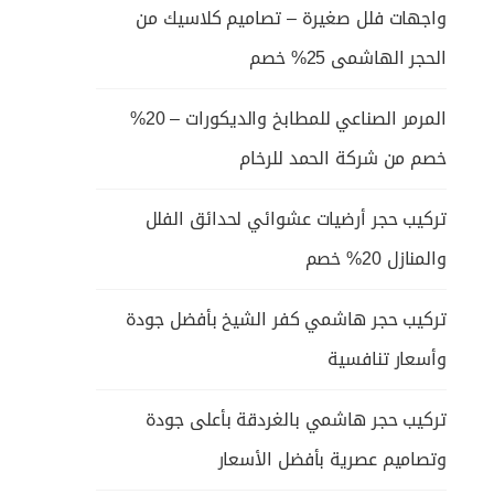
واجهات فلل صغيرة – تصاميم كلاسيك من
الحجر الهاشمى 25% خصم
المرمر الصناعي للمطابخ والديكورات – 20%
خصم من شركة الحمد للرخام
تركيب حجر أرضيات عشوائي لحدائق الفلل
والمنازل 20% خصم
تركيب حجر هاشمي كفر الشيخ بأفضل جودة
وأسعار تنافسية
تركيب حجر هاشمي بالغردقة بأعلى جودة
وتصاميم عصرية بأفضل الأسعار