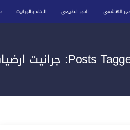
حجر الهاشمي
الحجر الطبيعي
الرخام والجرانيت
م
Posts Tag: جرانيت ارضيات