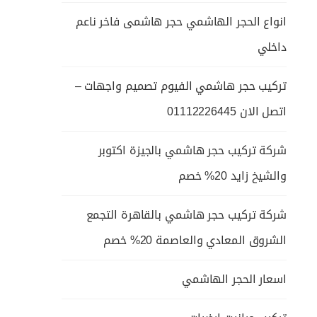
انواع الحجر الهاشمي حجر هاشمى فاخر ناعم
داخلي
تركيب حجر هاشمي الفيوم تصميم واجهات –
اتصل الان 01112226445
شركة تركيب حجر هاشمي بالجيزة اكتوبر
والشيخ زايد 20% خصم
شركة تركيب حجر هاشمي بالقاهرة التجمع
الشروق المعادي والعاصمة 20% خصم
اسعار الحجر الهاشمي