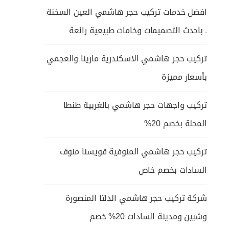
افضل خدمات تركيب حجر هاشمي العين السخنة
ـ باحدث التصميمات وخامات طبيعية رائعة
تركيب حجر هاشمي الاسكندرية مارينا والعجمي
بأسعار مميزة
تركيب واجهات حجر هاشمي بالغربية طنطا
المحلة بخصم 20%
تركيب حجر هاشمي المنوفية قويسنا منوف
السادات بخصم خاص
شركة تركيب حجر هاشمي الدلتا المنصورة
وشبين ومدينة السادات 20% خصم