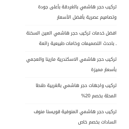
تركيب حجر هاشمي بالغردقة بأعلى جودة
وتصاميم عصرية بأفضل الأسعار
افضل خدمات تركيب حجر هاشمي العين السخنة
ـ باحدث التصميمات وخامات طبيعية رائعة
تركيب حجر هاشمي الاسكندرية مارينا والعجمي
بأسعار مميزة
تركيب واجهات حجر هاشمي بالغربية طنطا
المحلة بخصم 20%
تركيب حجر هاشمي المنوفية قويسنا منوف
السادات بخصم خاص