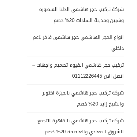
شركة تركيب حجر هاشمي الدلتا المنصورة
وشبين ومدينة السادات 20% خصم
انواع الحجر الهاشمي حجر هاشمى فاخر ناعم
داخلي
تركيب حجر هاشمي الفيوم تصميم واجهات –
اتصل الان 01112226445
شركة تركيب حجر هاشمي بالجيزة اكتوبر
والشيخ زايد 20% خصم
شركة تركيب حجر هاشمي بالقاهرة التجمع
الشروق المعادي والعاصمة 20% خصم