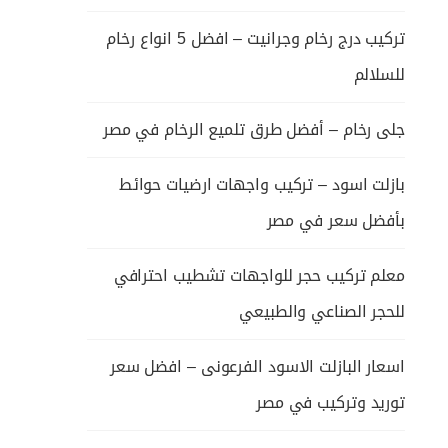
تركيب درج رخام وجرانيت – افضل 5 انواع رخام
للسلالم
جلى رخام – أفضل طرق تلميع الرخام في مصر
بازلت اسود – تركيب واجهات ارضيات حوائط
بأفضل سعر في مصر
معلم تركيب حجر للواجهات تشطيب احترافي
للحجر الصناعي والطبيعي
اسعار البازلت الاسود الفرعونى – افضل سعر
توريد وتركيب في مصر