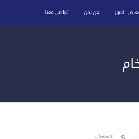
عرض الصور
من نحن
تواصل معنا