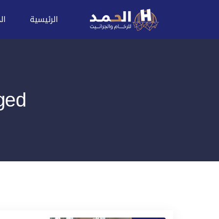
الرئيسية
ال
 Tagged