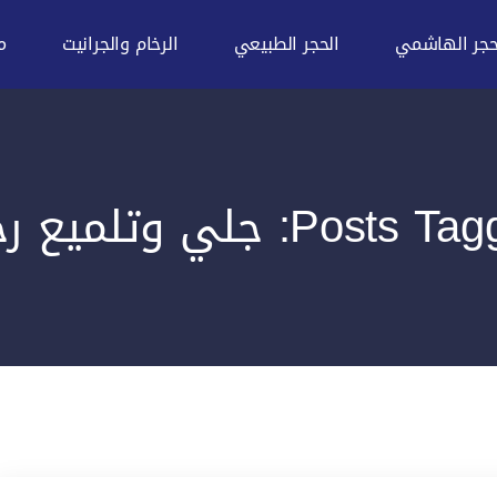
حجر الهاشمي
الحجر الطبيعي
الرخام والجرانيت
م
Posts: جلي وتلميع رخام