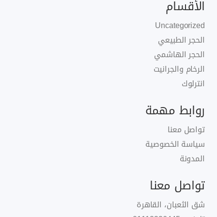
الأقسام
Uncategorized
الحجر الطبيعي
الحجر الهاشمي
الرخام والجرانيت
انترلوك
روابط مهمة
تواصل معنا
سياسة الخصوصية
المدونة
تواصل معنا
شق الثعبان، القاهرة