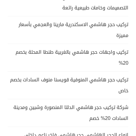
التصميمات وخامات طبيعية رائعة
تركيب حجر هاشمي الاسكندرية مارينا والعجمي بأسعار
مميزة
تركيب واجهات حجر هاشمي بالغربية طنطا المحلة بخصم
20%
تركيب حجر هاشمي المنوفية قويسنا منوف السادات بخصم
خاص
شركة تركيب حجر هاشمي الدلتا المنصورة وشبين ومدينة
السادات 20% خصم
انواع الحجر الهاشمي حجر هاشمى فاخر ناعم داخلي