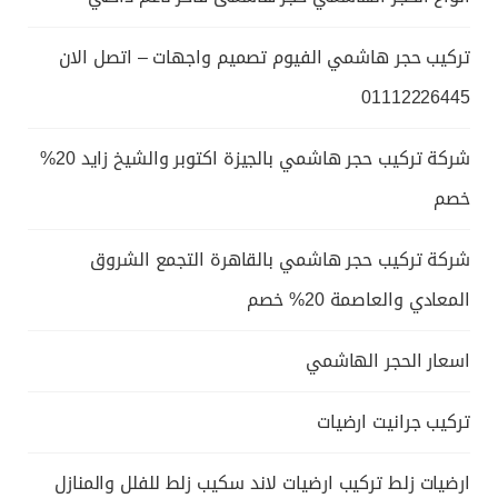
تركيب حجر هاشمي الفيوم تصميم واجهات – اتصل الان
01112226445
شركة تركيب حجر هاشمي بالجيزة اكتوبر والشيخ زايد 20%
خصم
شركة تركيب حجر هاشمي بالقاهرة التجمع الشروق
المعادي والعاصمة 20% خصم
اسعار الحجر الهاشمي
تركيب جرانيت ارضيات
ارضيات زلط تركيب ارضيات لاند سكيب زلط للفلل والمنازل