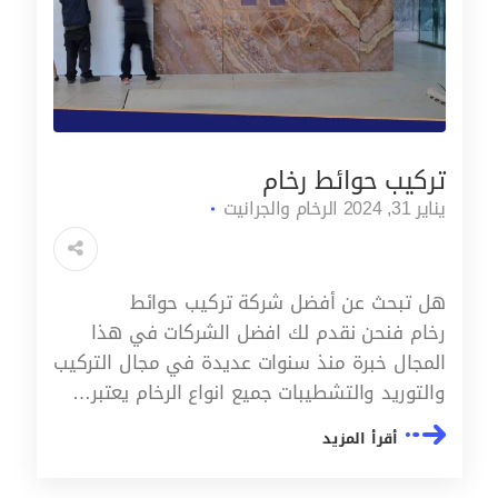
تركيب حوائط رخام
يناير 31, 2024
الرخام والجرانيت
هل تبحث عن أفضل شركة تركيب حوائط
رخام فنحن نقدم لك افضل الشركات في هذا
المجال خبرة منذ سنوات عديدة في مجال التركيب
والتوريد والتشطيبات جميع انواع الرخام يعتبر…
أقرأ المزيد