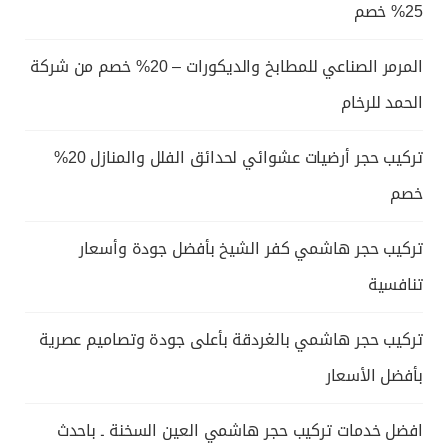
25% خصم
المرمر الصناعي للمطابخ والديكورات – 20% خصم من شركة
الحمد للرخام
تركيب حجر أرضيات عشوائي لحدائق الفلل والمنازل 20%
خصم
تركيب حجر هاشمي كفر الشيخ بأفضل جودة وأسعار
تنافسية
تركيب حجر هاشمي بالغردقة بأعلى جودة وتصاميم عصرية
بأفضل الأسعار
افضل خدمات تركيب حجر هاشمي العين السخنة ـ باحدث