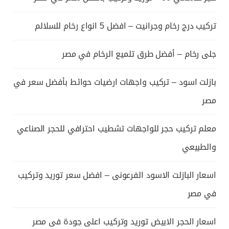
تركيب درج رخام وجرانيت – افضل 5 انواع رخام للسلالم
جلى رخام – أفضل طرق تلميع الرخام في مصر
بازلت اسود – تركيب واجهات ارضيات حوائط بأفضل سعر في
مصر
معلم تركيب حجر للواجهات تشطيب احترافي للحجر الصناعي
والطبيعي
اسعار البازلت الاسود الفرعونى – افضل سعر توريد وتركيب
في مصر
اسعار الحجر الابيض توريد وتركيب اعلى جودة فى مصر