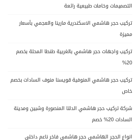
التصميمات وخامات طبيعية رائعة
تركيب حجر هاشمي الاسكندرية مارينا والعجمي بأسعار
مميزة
تركيب واجهات حجر هاشمي بالغربية طنطا المحلة بخصم
20%
تركيب حجر هاشمي المنوفية قويسنا منوف السادات بخصم
خاص
شركة تركيب حجر هاشمي الدلتا المنصورة وشبين ومدينة
السادات 20% خصم
انواع الحجر الهاشمي حجر هاشمى فاخر ناعم داخلي