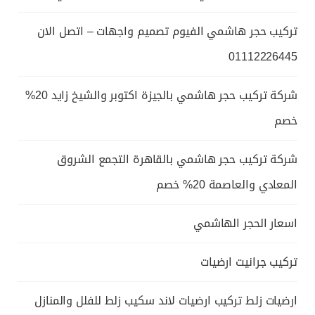
تركيب حجر هاشمي الفيوم تصميم واجهات – اتصل الان
01112226445
شركة تركيب حجر هاشمي بالجيزة اكتوبر والشيخ زايد 20%
خصم
شركة تركيب حجر هاشمي بالقاهرة التجمع الشروق
المعادي والعاصمة 20% خصم
اسعار الحجر الهاشمي
تركيب جرانيت ارضيات
ارضيات زلط تركيب ارضيات لاند سكيب زلط للفلل والمنازل