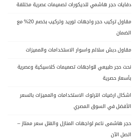
دفايات حجر هاشمي للديكورات تصميمات عصرية مختلفة
مقاول تركيب حجر واجهات توريد وتركيب بخصم 20% مع
الضمان
مقاول دبش سلالم واسوار الاستخدامات والمميزات
نحت حجر طبيعي للواجهات تصميمات كلاسيكية وعصرية
بأسعار حصرية
اشكال ارضيات انترلوك الاستخدامات والمميزات بالسعر
الأفضل في السوق المصري
حجر هاشمى ناعم لواجهات المنازل والفلل سعر ممتاز –
اتصل الآن