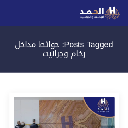
Posts Tagged: حوائط مداخل
رخام وجرانيت