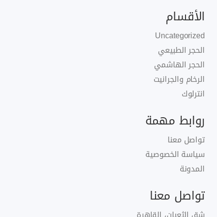
الأقسام
Uncategorized
الحجر الطبيعي
الحجر الهاشمي
الرخام والجرانيت
انترلوك
روابط مهمة
تواصل معنا
سياسة الخصوصية
المدونة
تواصل معنا
شق الثعبان، القاهرة