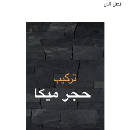
اتصل الآن