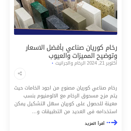
رخام كوريان صناعي بأفضل الاسعار
وتوضيح المميزات والعيوب
أكتوبر 21, 2024
الرخام والجرانيت
رخام صناعي كوريان مصنوع من اجود الخامات حيث
يتم مزج مسحوق الرخام مع الالومنيوم بنسب
معينة للحصول على كوريان سهل التشكيل يمكن
استخدامه فى العديد من التطبيقات و…
أقرأ المزيد