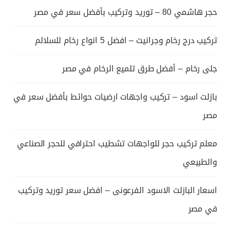
حجر هاشمي 80 – توريد وتركيب بأفضل سعر في مصر
تركيب درج رخام وجرانيت – افضل 5 انواع رخام للسلالم
جلى رخام – أفضل طرق تلميع الرخام في مصر
بازلت اسود – تركيب واجهات ارضيات حوائط بأفضل سعر في
مصر
معلم تركيب حجر للواجهات تشطيب احترافي للحجر الصناعي
والطبيعي
اسعار البازلت الاسود الفرعونى – افضل سعر توريد وتركيب
في مصر