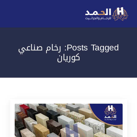
Posts Tagged: رخام صناعي
كوريان