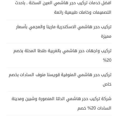
افضل خدمات تركيب حجر هاشمي العين السخنة ـ باحدث
التصميمات وخامات طبيعية رائعة
تركيب حجر هاشمي الاسكندرية مارينا والعجمي بأسعار
مميزة
تركيب واجهات حجر هاشمي بالغربية طنطا المحلة بخصم
20%
تركيب حجر هاشمي المنوفية قويسنا منوف السادات بخصم
خاص
شركة تركيب حجر هاشمي الدلتا المنصورة وشبين ومدينة
السادات 20% خصم