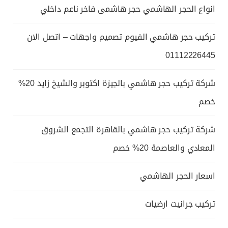
انواع الحجر الهاشمي حجر هاشمى فاخر ناعم داخلي
تركيب حجر هاشمي الفيوم تصميم واجهات – اتصل الان
01112226445
شركة تركيب حجر هاشمي بالجيزة اكتوبر والشيخ زايد 20%
خصم
شركة تركيب حجر هاشمي بالقاهرة التجمع الشروق
المعادي والعاصمة 20% خصم
اسعار الحجر الهاشمي
تركيب جرانيت ارضيات