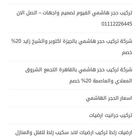
تركيب حجر هاشمي الفيوم تصميم واجهات – اتصل الان
01112226445
شركة تركيب حجر هاشمي بالجيزة اكتوبر والشيخ زايد 20%
خصم
شركة تركيب حجر هاشمي بالقاهرة التجمع الشروق
المعادي والعاصمة 20% خصم
اسعار الحجر الهاشمي
تركيب جرانيت ارضيات
ارضيات زلط تركيب ارضيات لاند سكيب زلط للفلل والمنازل