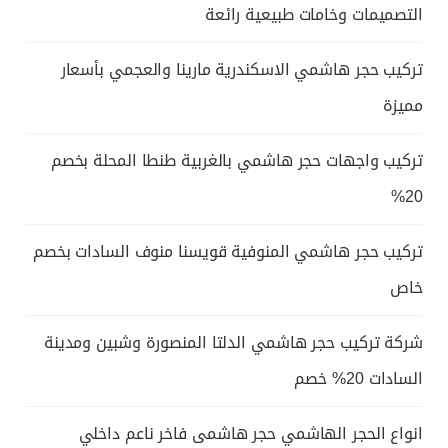
التصميمات وخامات طبيعية رائعة
تركيب حجر هاشمي الاسكندرية مارينا والعجمي بأسعار
مميزة
تركيب واجهات حجر هاشمي بالغربية طنطا المحلة بخصم
20%
تركيب حجر هاشمي المنوفية قويسنا منوف السادات بخصم
خاص
شركة تركيب حجر هاشمي الدلتا المنصورة وشبين ومدينة
السادات 20% خصم
انواع الحجر الهاشمي حجر هاشمى فاخر ناعم داخلي