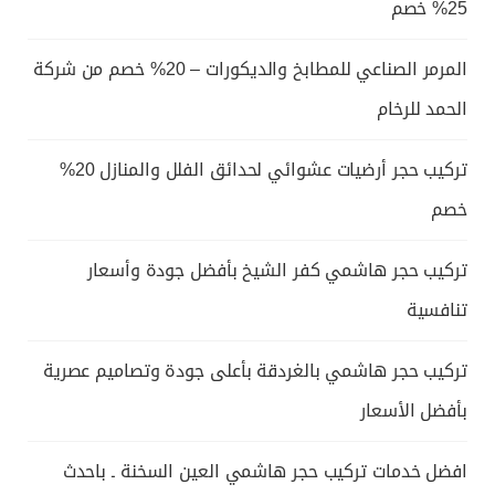
25% خصم
المرمر الصناعي للمطابخ والديكورات – 20% خصم من شركة
الحمد للرخام
تركيب حجر أرضيات عشوائي لحدائق الفلل والمنازل 20%
خصم
تركيب حجر هاشمي كفر الشيخ بأفضل جودة وأسعار
تنافسية
تركيب حجر هاشمي بالغردقة بأعلى جودة وتصاميم عصرية
بأفضل الأسعار
افضل خدمات تركيب حجر هاشمي العين السخنة ـ باحدث