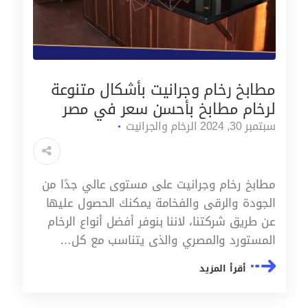
مطابخ رخام وجرانيت بأشكال متنوعة
لرخام مطابخ بأحسن سعر في مصر
سبتمبر 30, 2024
الرخام والجرانيت
مطابخ رخام وجرانيت على مستوى عالي جدًا من
الجودة والرقى والفخامة يمكنك الحصول عليها
عن طريق شركتنا، لاننا بنوفر أفضل أنواع الرخام
المستورد والمصري والذى يتناسب مع كل…
أقرأ المزيد