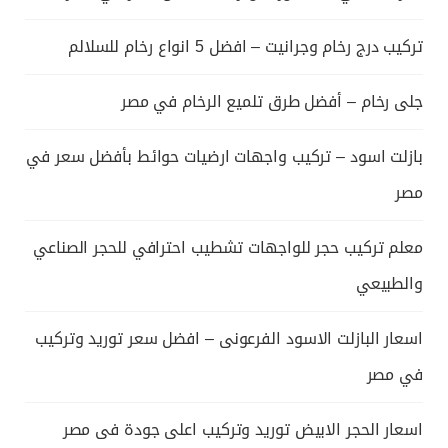
تركيب درج رخام وجرانيت – افضل 5 انواع رخام للسلالم
جلى رخام – أفضل طرق تلميع الرخام في مصر
بازلت اسود – تركيب واجهات ارضيات حوائط بأفضل سعر في
مصر
معلم تركيب حجر للواجهات تشطيب احترافي للحجر الصناعي
والطبيعي
اسعار البازلت الاسود الفرعونى – افضل سعر توريد وتركيب
في مصر
اسعار الحجر الابيض توريد وتركيب اعلى جودة فى مصر