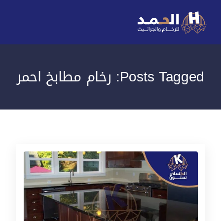
Posts Tagged: رخام مطابخ احمر