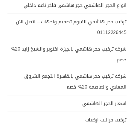
انواع الحجر الهاشمي حجر هاشمى فاخر ناعم داخلي
تركيب حجر هاشمي الفيوم تصميم واجهات – اتصل الان
01112226445
شركة تركيب حجر هاشمي بالجيزة اكتوبر والشيخ زايد 20%
خصم
شركة تركيب حجر هاشمي بالقاهرة التجمع الشروق
المعادي والعاصمة 20% خصم
اسعار الحجر الهاشمي
تركيب جرانيت ارضيات