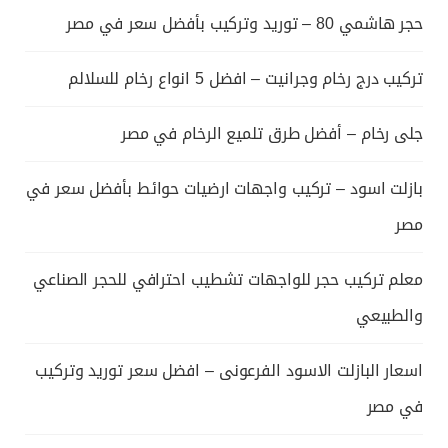
حجر هاشمي 80 – توريد وتركيب بأفضل سعر في مصر
تركيب درج رخام وجرانيت – افضل 5 انواع رخام للسلالم
جلى رخام – أفضل طرق تلميع الرخام في مصر
بازلت اسود – تركيب واجهات ارضيات حوائط بأفضل سعر في
مصر
معلم تركيب حجر للواجهات تشطيب احترافي للحجر الصناعي
والطبيعي
اسعار البازلت الاسود الفرعونى – افضل سعر توريد وتركيب
في مصر