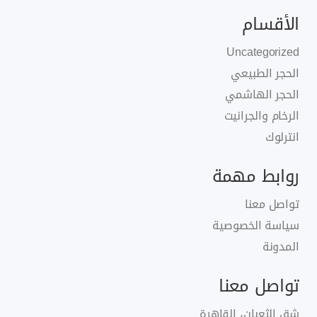
الأقسام
Uncategorized
الحجر الطبيعي
الحجر الهاشمي
الرخام والجرانيت
انترلوك
روابط مهمة
تواصل معنا
سياسة الخصوصية
المدونة
تواصل معنا
شق الثعبان، القاهرة