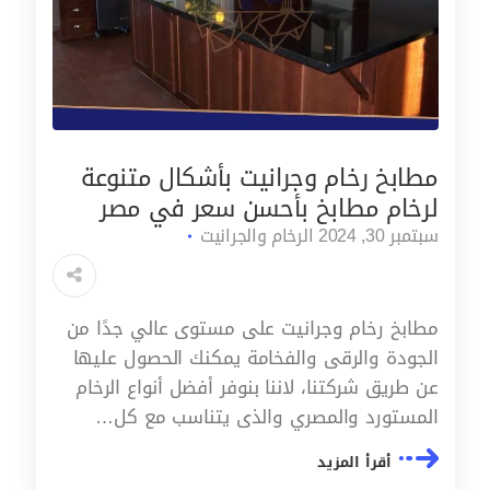
مطابخ رخام وجرانيت بأشكال متنوعة
لرخام مطابخ بأحسن سعر في مصر
سبتمبر 30, 2024
الرخام والجرانيت
مطابخ رخام وجرانيت على مستوى عالي جدًا من
الجودة والرقى والفخامة يمكنك الحصول عليها
عن طريق شركتنا، لاننا بنوفر أفضل أنواع الرخام
المستورد والمصري والذى يتناسب مع كل…
أقرأ المزيد