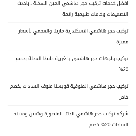
افضل خدمات تركيب حجر هاشمي العين السخنة ـ باحدث
التصميمات وخامات طبيعية رائعة
تركيب حجر هاشمي الاسكندرية مارينا والعجمي بأسعار
مميزة
تركيب واجهات حجر هاشمي بالغربية طنطا المحلة بخصم
20%
تركيب حجر هاشمي المنوفية قويسنا منوف السادات بخصم
خاص
شركة تركيب حجر هاشمي الدلتا المنصورة وشبين ومدينة
السادات 20% خصم