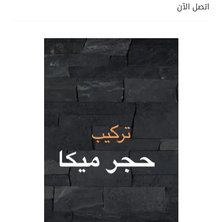
اتصل الآن