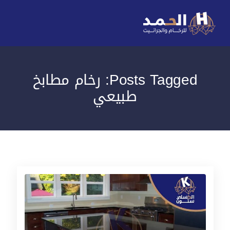
Posts Tagged: رخام مطابخ
طبيعي