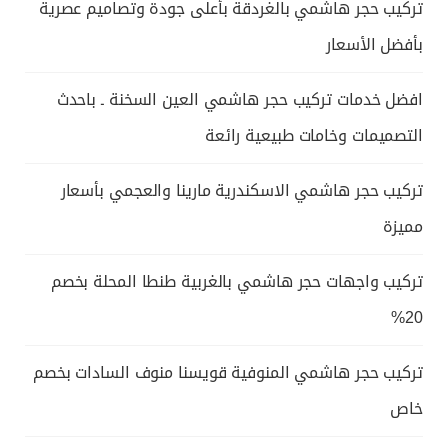
تركيب حجر هاشمي بالغردقة بأعلى جودة وتصاميم عصرية
بأفضل الأسعار
افضل خدمات تركيب حجر هاشمي العين السخنة ـ باحدث
التصميمات وخامات طبيعية رائعة
تركيب حجر هاشمي الاسكندرية مارينا والعجمي بأسعار
مميزة
تركيب واجهات حجر هاشمي بالغربية طنطا المحلة بخصم
20%
تركيب حجر هاشمي المنوفية قويسنا منوف السادات بخصم
خاص