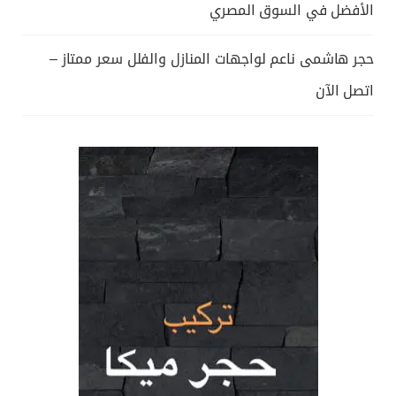
الأفضل في السوق المصري
حجر هاشمى ناعم لواجهات المنازل والفلل سعر ممتاز –
اتصل الآن