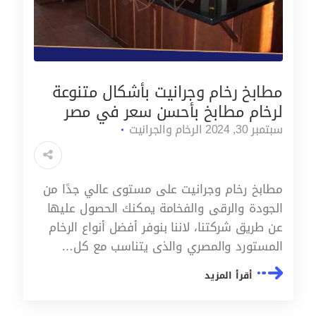
مطابخ رخام وجرانيت بأشكال متنوعة
لرخام مطابخ بأحسن سعر في مصر
سبتمبر 30, 2024
الرخام والجرانيت
مطابخ رخام وجرانيت على مستوى عالي جدًا من
الجودة والرقى والفخامة يمكنك الحصول عليها
عن طريق شركتنا، لاننا بنوفر أفضل أنواع الرخام
المستورد والمصري والذى يتناسب مع كل…
أقرأ المزيد