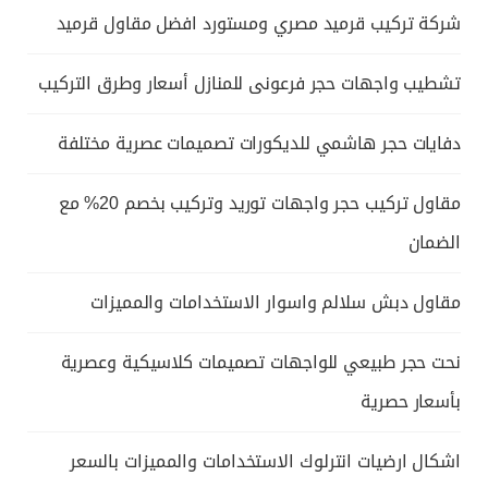
شركة تركيب قرميد مصري ومستورد افضل مقاول قرميد
تشطيب واجهات حجر فرعونى للمنازل أسعار وطرق التركيب
دفايات حجر هاشمي للديكورات تصميمات عصرية مختلفة
مقاول تركيب حجر واجهات توريد وتركيب بخصم 20% مع
الضمان
مقاول دبش سلالم واسوار الاستخدامات والمميزات
نحت حجر طبيعي للواجهات تصميمات كلاسيكية وعصرية
بأسعار حصرية
اشكال ارضيات انترلوك الاستخدامات والمميزات بالسعر