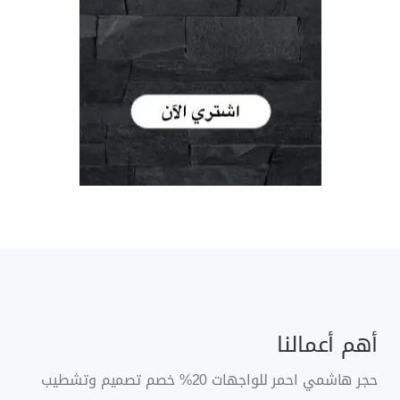
أهم أعمالنا
حجر هاشمي احمر للواجهات 20% خصم تصميم وتشطيب