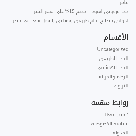
فاخر
حجر فرعونى اسود – خصم 15% على سعر المتر
احواض مطابخ رخام طبيعي وصناعي بافضل سعر في مصر
الأقسام
Uncategorized
الحجر الطبيعي
الحجر الهاشمي
الرخام والجرانيت
انترلوك
روابط مهمة
تواصل معنا
سياسة الخصوصية
المدونة