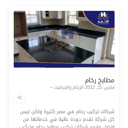
مطابخ رخام
مارس 21, 2022
الرخام والجرانيت
شركات تركيب رخام في مصر كثيرة ولكن ليس
كل شركة تقدم دودة عالية في خدماتها من
افضل واروع شركات تركيب مطابخ رخام وتركيب