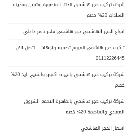
شركة تركيب حجر هاشمي الدلتا المنصورة وشبين ومدينة
السادات 20% خصم
انواع الحجر الهاشمي حجر هاشمى فاخر ناعم داخلي
تركيب حجر هاشمي الفيوم تصميم واجهات – اتصل الان
01112226445
شركة تركيب حجر هاشمي بالجيزة اكتوبر والشيخ زايد 20%
خصم
شركة تركيب حجر هاشمي بالقاهرة التجمع الشروق
المعادي والعاصمة 20% خصم
اسعار الحجر الهاشمي