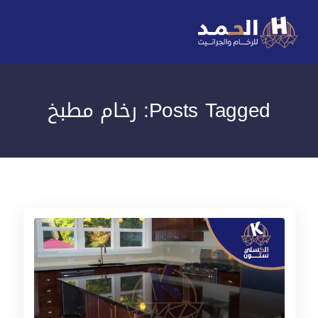
Posts Tagged: رخام مطبخ