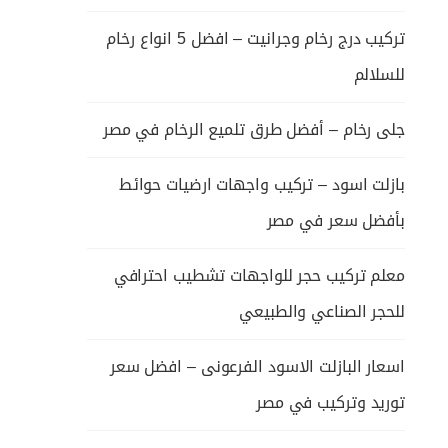
تركيب درج رخام وجرانيت – افضل 5 انواع رخام
للسلالم
جلى رخام – أفضل طرق تلميع الرخام في مصر
بازلت اسود – تركيب واجهات ارضيات حوائط
بأفضل سعر في مصر
معلم تركيب حجر للواجهات تشطيب احترافي
للحجر الصناعي والطبيعي
اسعار البازلت الاسود الفرعونى – افضل سعر
توريد وتركيب في مصر