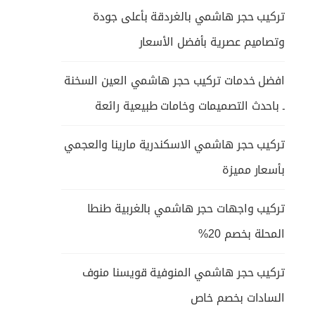
تركيب حجر هاشمي بالغردقة بأعلى جودة
وتصاميم عصرية بأفضل الأسعار
افضل خدمات تركيب حجر هاشمي العين السخنة
ـ باحدث التصميمات وخامات طبيعية رائعة
تركيب حجر هاشمي الاسكندرية مارينا والعجمي
بأسعار مميزة
تركيب واجهات حجر هاشمي بالغربية طنطا
المحلة بخصم 20%
تركيب حجر هاشمي المنوفية قويسنا منوف
السادات بخصم خاص