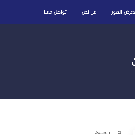
عرض الصور
من نحن
تواصل معنا