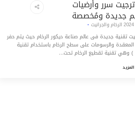
ترجيت سرر وأرضيات
م جديدة ومُخصصة
الرخام والجرانيت
يت تقنية جديدة فى عالم صناعة ديكور الرخام حيث يتم حفر
المعقدة والرسومات على سطح الرخام باستخدام تقنية
المزيد