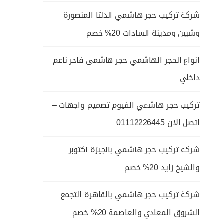
شركة تركيب حجر هاشمي الدلتا المنصورة
وشبين ومدينة السادات 20% خصم
انواع الحجر الهاشمي حجر هاشمى فاخر ناعم
داخلي
تركيب حجر هاشمي الفيوم تصميم واجهات –
اتصل الان 01112226445
شركة تركيب حجر هاشمي بالجيزة اكتوبر
والشيخ زايد 20% خصم
شركة تركيب حجر هاشمي بالقاهرة التجمع
الشروق المعادي والعاصمة 20% خصم