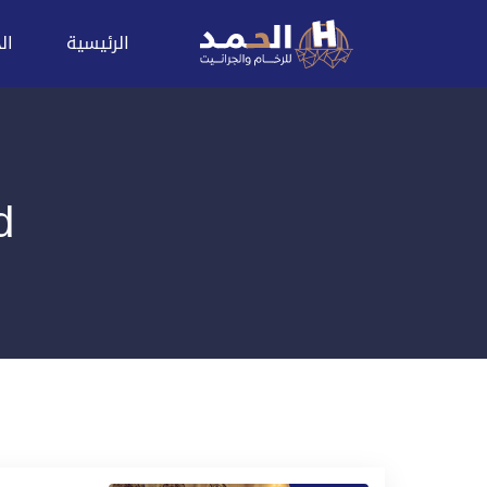
الرئيسية
ال
ed