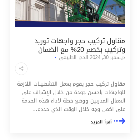
مقاول تركيب حجر واجهات توريد
وتركيب بخصم 20% مع الضمان
ديسمبر 30, 2024
الحجر الطبيعي
مقاول تركيب حجر يقوم بعمل التشطيبات اللازمة
للواجهات بأحسن جودة من خلال الإشراف على
العمال المدربين ووضع خطة لأداء هذه الخدمة
على اكمل وجه خلال الوقت الذي حدده…
أقرأ المزيد