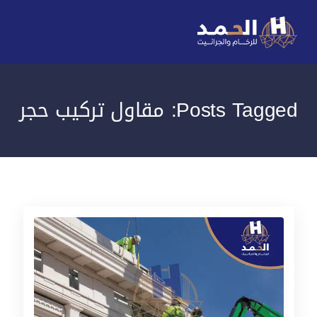
Posts Tagged: مقاول تركيب حجر