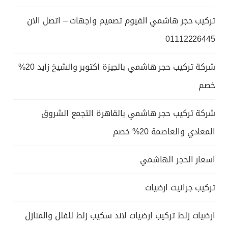
تركيب حجر هاشمي الفيوم تصميم واجهات – اتصل الان
01112226445
شركة تركيب حجر هاشمي بالجيزة اكتوبر والشيخ زايد 20%
خصم
شركة تركيب حجر هاشمي بالقاهرة التجمع الشروق
المعادي والعاصمة 20% خصم
اسعار الحجر الهاشمي
تركيب جرانيت ارضيات
ارضيات زلط تركيب ارضيات لاند سكيب زلط للفلل والمنازل