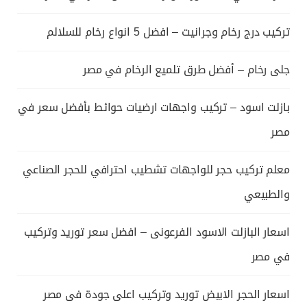
تركيب درج رخام وجرانيت – افضل 5 انواع رخام للسلالم
جلى رخام – أفضل طرق تلميع الرخام في مصر
بازلت اسود – تركيب واجهات ارضيات حوائط بأفضل سعر في
مصر
معلم تركيب حجر للواجهات تشطيب احترافي للحجر الصناعي
والطبيعي
اسعار البازلت الاسود الفرعونى – افضل سعر توريد وتركيب
في مصر
اسعار الحجر الابيض توريد وتركيب اعلى جودة فى مصر