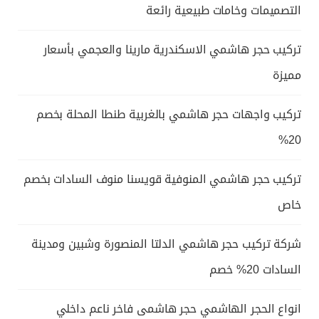
التصميمات وخامات طبيعية رائعة
تركيب حجر هاشمي الاسكندرية مارينا والعجمي بأسعار
مميزة
تركيب واجهات حجر هاشمي بالغربية طنطا المحلة بخصم
20%
تركيب حجر هاشمي المنوفية قويسنا منوف السادات بخصم
خاص
شركة تركيب حجر هاشمي الدلتا المنصورة وشبين ومدينة
السادات 20% خصم
انواع الحجر الهاشمي حجر هاشمى فاخر ناعم داخلي