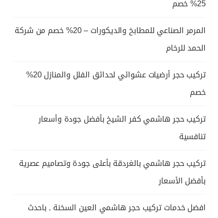
25% خصم
المرمر الصناعي للمطابخ والديكورات – 20% خصم من شركة
الحمد للرخام
تركيب حجر أرضيات عشوائي لحدائق الفلل والمنازل 20%
خصم
تركيب حجر هاشمي كفر الشيخ بأفضل جودة وأسعار
تنافسية
تركيب حجر هاشمي بالغردقة بأعلى جودة وتصاميم عصرية
بأفضل الأسعار
افضل خدمات تركيب حجر هاشمي العين السخنة ـ باحدث