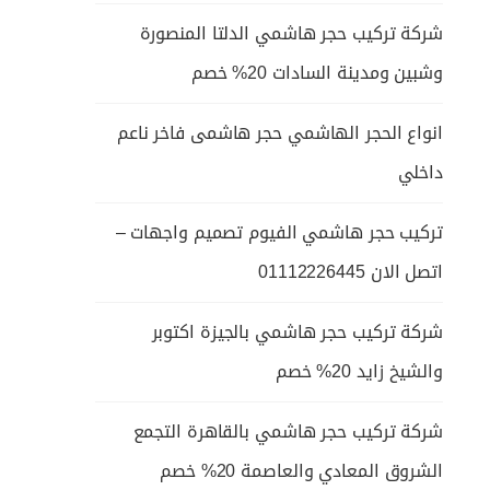
شركة تركيب حجر هاشمي الدلتا المنصورة
وشبين ومدينة السادات 20% خصم
انواع الحجر الهاشمي حجر هاشمى فاخر ناعم
داخلي
تركيب حجر هاشمي الفيوم تصميم واجهات –
اتصل الان 01112226445
شركة تركيب حجر هاشمي بالجيزة اكتوبر
والشيخ زايد 20% خصم
شركة تركيب حجر هاشمي بالقاهرة التجمع
الشروق المعادي والعاصمة 20% خصم