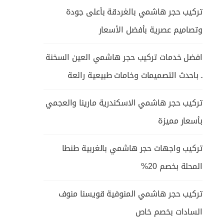
تركيب حجر هاشمي بالغردقة بأعلى جودة
وتصاميم عصرية بأفضل الأسعار
افضل خدمات تركيب حجر هاشمي العين السخنة
ـ باحدث التصميمات وخامات طبيعية رائعة
تركيب حجر هاشمي الاسكندرية مارينا والعجمي
بأسعار مميزة
تركيب واجهات حجر هاشمي بالغربية طنطا
المحلة بخصم 20%
تركيب حجر هاشمي المنوفية قويسنا منوف
السادات بخصم خاص