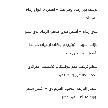
تركيب درج رخام وجرانيت – افضل 5 انواع رخام
للسلالم
جلى رخام – أفضل طرق تلميع الرخام في مصر
بازلت اسود – تركيب واجهات ارضيات حوائط
بأفضل سعر في مصر
معلم تركيب حجر للواجهات تشطيب احترافي
للحجر الصناعي والطبيعي
اسعار البازلت الاسود الفرعونى – افضل سعر
توريد وتركيب في مصر