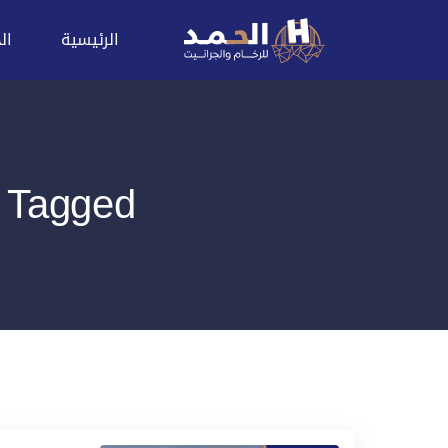
الرئيسية
ال
Posts Tagged: مقاول 