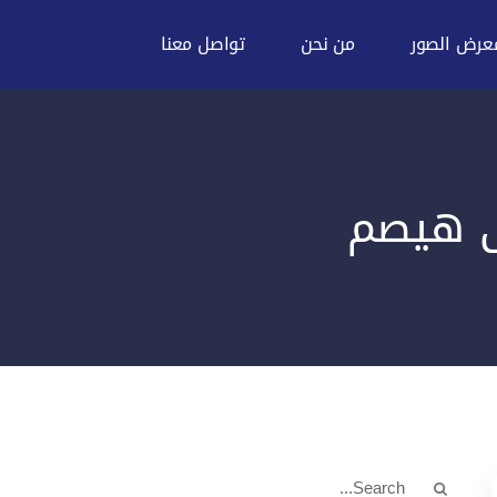
عرض الصور
من نحن
تواصل معنا