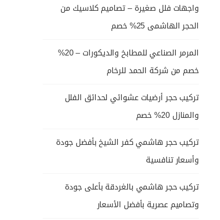
واجهات فلل صغيرة – تصاميم كلاسيك من
الحجر الهاشمى 25% خصم
المرمر الصناعي للمطابخ والديكورات – 20%
خصم من شركة الحمد للرخام
تركيب حجر أرضيات عشوائي لحدائق الفلل
والمنازل 20% خصم
تركيب حجر هاشمي كفر الشيخ بأفضل جودة
وأسعار تنافسية
تركيب حجر هاشمي بالغردقة بأعلى جودة
وتصاميم عصرية بأفضل الأسعار