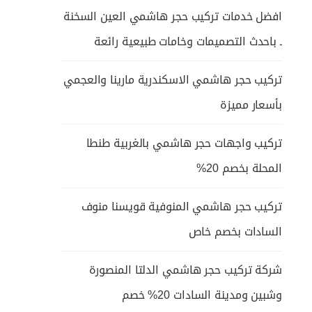
افضل خدمات تركيب حجر هاشمي العين السخنة
ـ باحدث التصميمات وخامات طبيعية رائعة
تركيب حجر هاشمي الاسكندرية مارينا والعجمي
بأسعار مميزة
تركيب واجهات حجر هاشمي بالغربية طنطا
المحلة بخصم 20%
تركيب حجر هاشمي المنوفية قويسنا منوف
السادات بخصم خاص
شركة تركيب حجر هاشمي الدلتا المنصورة
وشبين ومدينة السادات 20% خصم