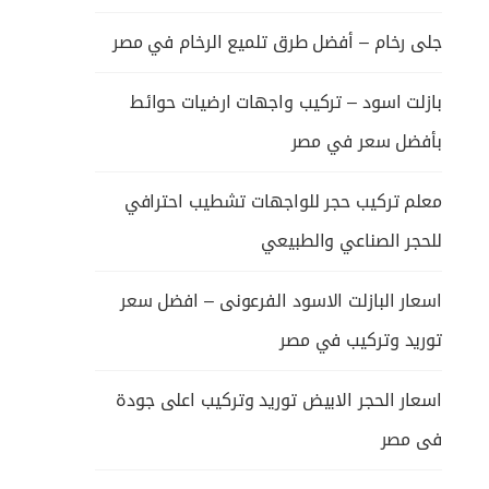
جلى رخام – أفضل طرق تلميع الرخام في مصر
بازلت اسود – تركيب واجهات ارضيات حوائط
بأفضل سعر في مصر
معلم تركيب حجر للواجهات تشطيب احترافي
للحجر الصناعي والطبيعي
اسعار البازلت الاسود الفرعونى – افضل سعر
توريد وتركيب في مصر
اسعار الحجر الابيض توريد وتركيب اعلى جودة
فى مصر