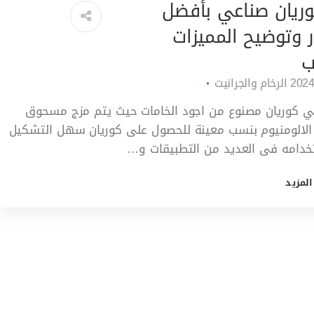
وريان صناعي بأفضل
ر وتوضيح المميزات
ب
الرخام والجرانيت
ي كوريان مصنوع من اجود الخامات حيث يتم مزج مسحوق
 الالومنيوم بنسب معينة للحصول على كوريان سهل التشكيل
دامه فى العديد من التطبيقات و…
المزيد