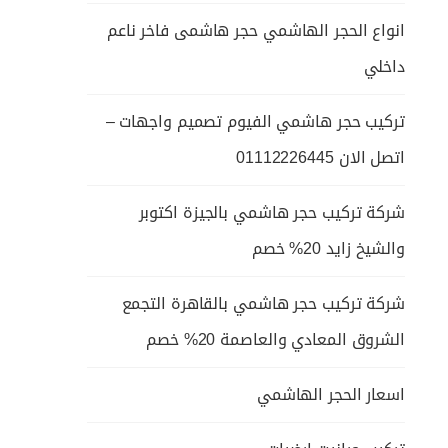
انواع الحجر الهاشمي حجر هاشمى فاخر ناعم
داخلي
تركيب حجر هاشمي الفيوم تصميم واجهات –
اتصل الان 01112226445
شركة تركيب حجر هاشمي بالجيزة اكتوبر
والشيخ زايد 20% خصم
شركة تركيب حجر هاشمي بالقاهرة التجمع
الشروق المعادي والعاصمة 20% خصم
اسعار الحجر الهاشمي