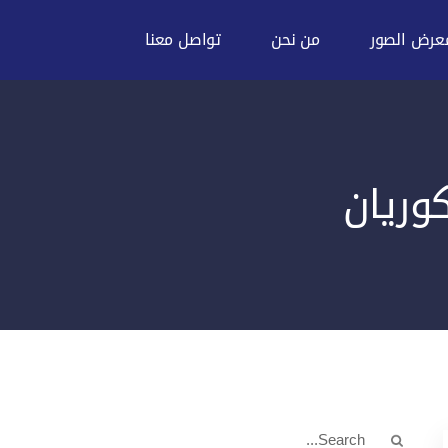
عرض الصور
من نحن
تواصل معنا