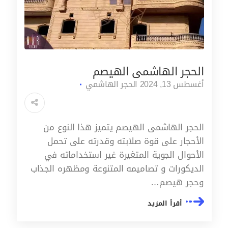
الحجر الهاشمى الهيصم
أغسطس 13, 2024
الحجر الهاشمي
الحجر الهاشمى الهيصم يتميز هذا النوع من
الأحجار على قوة صلابته وقدرته على تحمل
الأحوال الجوية المتغيرة غير استخداماته في
الديكورات و تصاميمه المتنوعة ومظهره الجذاب
وحجر هيصم…
أقرأ المزيد