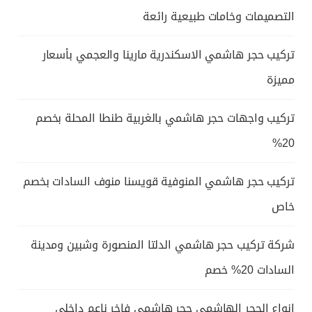
التصميمات وخامات طبيعية رائعة
تركيب حجر هاشمي الاسكندرية مارينا والعجمي بأسعار
مميزة
تركيب واجهات حجر هاشمي بالغربية طنطا المحلة بخصم
20%
تركيب حجر هاشمي المنوفية قويسنا منوف السادات بخصم
خاص
شركة تركيب حجر هاشمي الدلتا المنصورة وشبين ومدينة
السادات 20% خصم
انواع الحجر الهاشمي حجر هاشمى فاخر ناعم داخلي