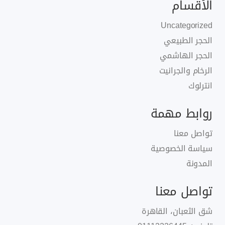
الأقسام
Uncategorized
الحجر الطبيعي
الحجر الهاشمي
الرخام والجرانيت
انترلوك
روابط مهمة
تواصل معنا
سياسة الخصوصية
المدونة
تواصل معنا
شق الثعبان، القاهرة