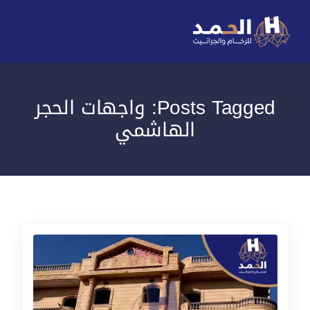
Posts Tagged: واجهات الحجر
الهاشمي