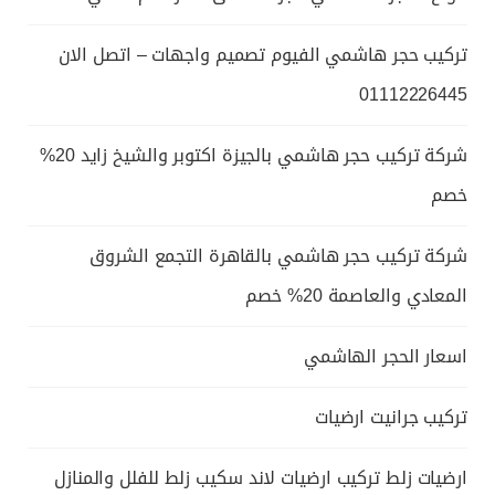
تركيب حجر هاشمي الفيوم تصميم واجهات – اتصل الان
01112226445
شركة تركيب حجر هاشمي بالجيزة اكتوبر والشيخ زايد 20%
خصم
شركة تركيب حجر هاشمي بالقاهرة التجمع الشروق
المعادي والعاصمة 20% خصم
اسعار الحجر الهاشمي
تركيب جرانيت ارضيات
ارضيات زلط تركيب ارضيات لاند سكيب زلط للفلل والمنازل