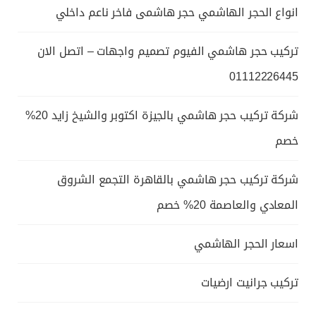
انواع الحجر الهاشمي حجر هاشمى فاخر ناعم داخلي
تركيب حجر هاشمي الفيوم تصميم واجهات – اتصل الان
01112226445
شركة تركيب حجر هاشمي بالجيزة اكتوبر والشيخ زايد 20%
خصم
شركة تركيب حجر هاشمي بالقاهرة التجمع الشروق
المعادي والعاصمة 20% خصم
اسعار الحجر الهاشمي
تركيب جرانيت ارضيات