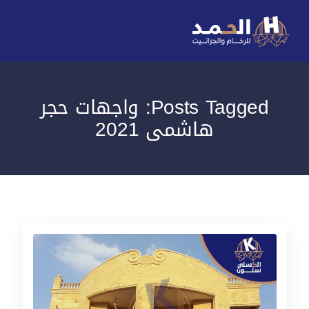
Posts Tagged: واجهات حجر
هاشمى 2021