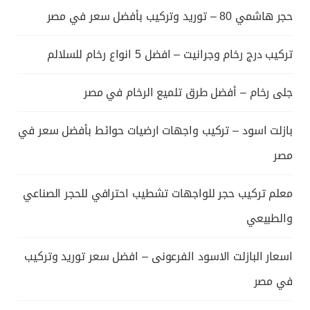
حجر هاشمي 80 – توريد وتركيب بأفضل سعر في مصر
تركيب درج رخام وجرانيت – افضل 5 انواع رخام للسلالم
جلى رخام – أفضل طرق تلميع الرخام في مصر
بازلت اسود – تركيب واجهات ارضيات حوائط بأفضل سعر في
مصر
معلم تركيب حجر للواجهات تشطيب احترافي للحجر الصناعي
والطبيعي
اسعار البازلت الاسود الفرعونى – افضل سعر توريد وتركيب
في مصر