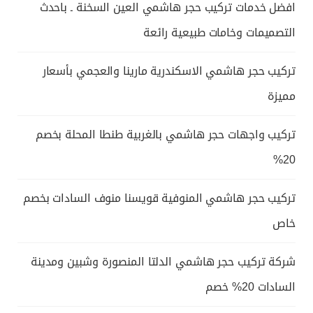
افضل خدمات تركيب حجر هاشمي العين السخنة ـ باحدث
التصميمات وخامات طبيعية رائعة
تركيب حجر هاشمي الاسكندرية مارينا والعجمي بأسعار
مميزة
تركيب واجهات حجر هاشمي بالغربية طنطا المحلة بخصم
20%
تركيب حجر هاشمي المنوفية قويسنا منوف السادات بخصم
خاص
شركة تركيب حجر هاشمي الدلتا المنصورة وشبين ومدينة
السادات 20% خصم