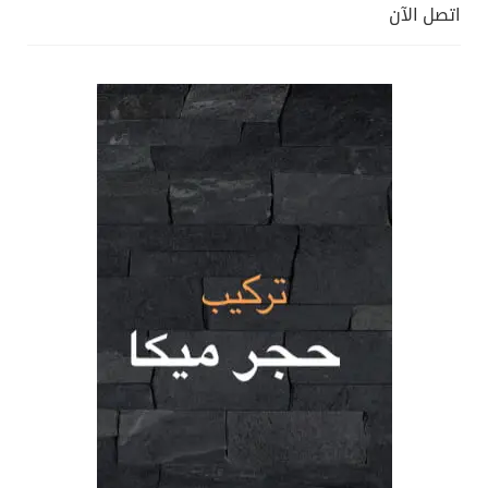
اتصل الآن