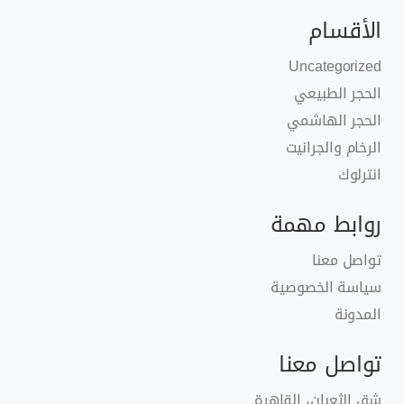
الأقسام
Uncategorized
الحجر الطبيعي
الحجر الهاشمي
الرخام والجرانيت
انترلوك
روابط مهمة
تواصل معنا
سياسة الخصوصية
المدونة
تواصل معنا
شق الثعبان، القاهرة